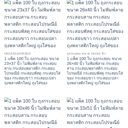
UNCATEGORIZED
ถุงกระสอบ ขนาด 26X40 นิ้ว
1 แพ็ค 100 ใบ ถุงกระสอบ ขนาด
1 แพ็ค 100 ใบ ถุงกระสอบ ขนาด
23×37 นิ้ว ไม่พิมพ์ลาย กระสอบ
26×40 นิ้ว ไม่พิมพ์ลาย กระสอบ
สาน กระสอบพลาสติก กระสอบ
สาน กระสอบพลาสติก กระสอบ
ไปรษณีย์ กระสอบพัสดุ กระสอบใส่
ไปรษณีย์ กระสอบพัสดุ กระสอบใส่
ของ กระสอบขาว กระสอบเปล่า
ของ กระสอบขาว กระสอบเปล่า
ถุงพลาสติกใหญ่ ถุงใส่ของ
ถุงพลาสติกใหญ่ ถุงใส่ของ