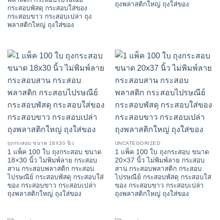
ถุงพลาสติกใหญ่ ถุงใส่ของ
กระสอบพัสดุ กระสอบใส่ของ
กระสอบขาว กระสอบเปล่า ถุง
พลาสติกใหญ่ ถุงใส่ของ
ถุงกระสอบ ขนาด 18X30 นิ้ว
UNCATEGORIZED
1 แพ็ค 100 ใบ ถุงกระสอบ ขนาด
1 แพ็ค 100 ใบ ถุงกระสอบ ขนาด
18×30 นิ้ว ไม่พิมพ์ลาย กระสอบ
20×37 นิ้ว ไม่พิมพ์ลาย กระสอบ
สาน กระสอบพลาสติก กระสอบ
สาน กระสอบพลาสติก กระสอบ
ไปรษณีย์ กระสอบพัสดุ กระสอบใส่
ไปรษณีย์ กระสอบพัสดุ กระสอบใส่
ของ กระสอบขาว กระสอบเปล่า
ของ กระสอบขาว กระสอบเปล่า
ถุงพลาสติกใหญ่ ถุงใส่ของ
ถุงพลาสติกใหญ่ ถุงใส่ของ