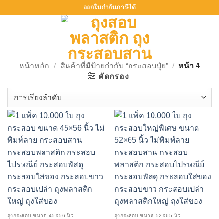
ข้าม
ออกใบกำกับภาษีได้
ไป
ยัง
เนื้อหา
หน้าหลัก
/
สินค้าที่มีป้ายกำกับ “กระสอบปุ๋ย”
/
หน้า 4
คัดกรอง
ถุงกระสอบ ขนาด 45X56 นิ้ว
ถุงกระสอบ ขนาด 52X65 นิ้ว