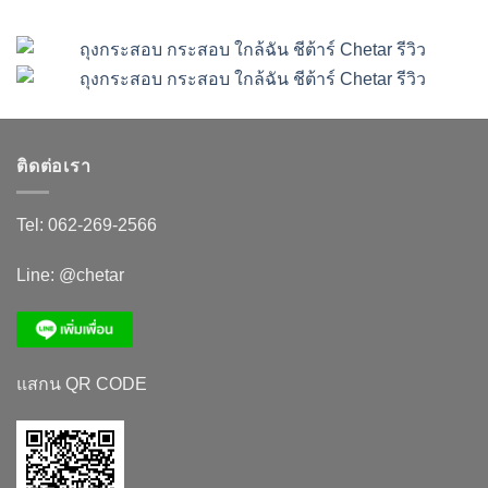
ติดต่อเรา
Tel:
062-269-2566
Line:
@chetar
แสกน QR CODE