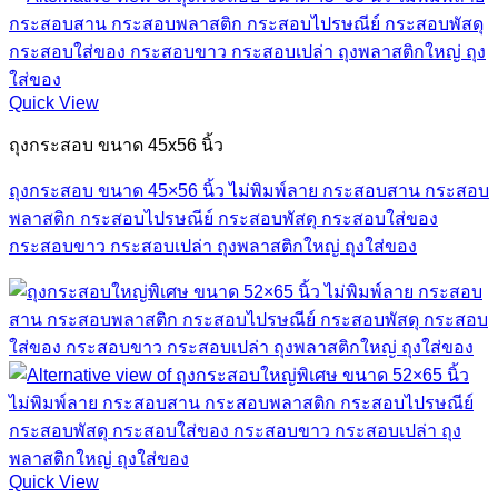
Quick View
ถุงกระสอบ ขนาด 45x56 นิ้ว
ถุงกระสอบ ขนาด 45×56 นิ้ว ไม่พิมพ์ลาย กระสอบสาน กระสอบ
พลาสติก กระสอบไปรษณีย์ กระสอบพัสดุ กระสอบใส่ของ
กระสอบขาว กระสอบเปล่า ถุงพลาสติกใหญ่ ถุงใส่ของ
Quick View