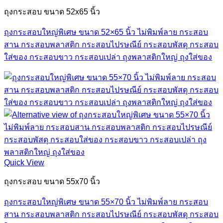
ถุงกระสอบ ขนาด 52x65 นิ้ว
ถุงกระสอบใหญ่พิเศษ ขนาด 52×65 นิ้ว ไม่พิมพ์ลาย กระสอบ
สาน กระสอบพลาสติก กระสอบไปรษณีย์ กระสอบพัสดุ กระสอบ
ใส่ของ กระสอบขาว กระสอบเปล่า ถุงพลาสติกใหญ่ ถุงใส่ของ
Quick View
ถุงกระสอบ ขนาด 55x70 นิ้ว
ถุงกระสอบใหญ่พิเศษ ขนาด 55×70 นิ้ว ไม่พิมพ์ลาย กระสอบ
สาน กระสอบพลาสติก กระสอบไปรษณีย์ กระสอบพัสดุ กระสอบ