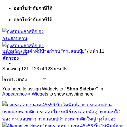
ข้าม
ออกใบกำกับภาษีได้
ไป
ออกใบกำกับภาษีได้
ยัง
เนื้อหา
หน้าหลัก
/
สินค้าที่มีป้ายกำกับ “กระสอบปุ๋ย”
/
หน้า 11
คัดกรอง
Showing 121–123 of 123 results
You need to assign Widgets to
"Shop Sidebar"
in
Appearance > Widgets
to show anything here