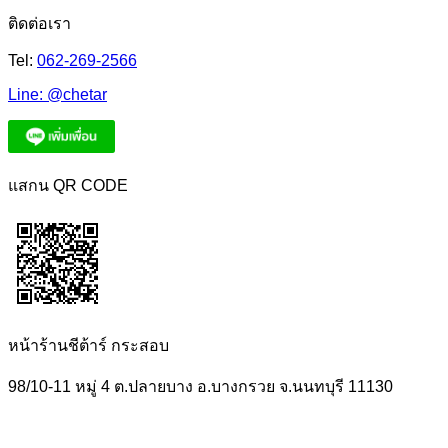
ติดต่อเรา
Tel:
062-269-2566
Line:
@chetar
แสกน QR CODE
หน้าร้านชีต้าร์ กระสอบ
98/10-11 หมู่ 4 ต.ปลายบาง อ.บางกรวย จ.นนทบุรี 11130