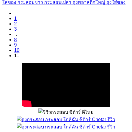
ใส่ของ กระสอบขาว กระสอบเปล่า ถุงพลาสติกใหญ่ ถุงใส่ของ
1
2
3
…
8
9
10
11