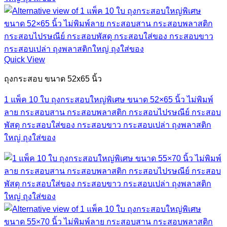
Quick View
ถุงกระสอบ ขนาด 52x65 นิ้ว
1 แพ็ค 10 ใบ ถุงกระสอบใหญ่พิเศษ ขนาด 52×65 นิ้ว ไม่พิมพ์
ลาย กระสอบสาน กระสอบพลาสติก กระสอบไปรษณีย์ กระสอบ
พัสดุ กระสอบใส่ของ กระสอบขาว กระสอบเปล่า ถุงพลาสติก
ใหญ่ ถุงใส่ของ