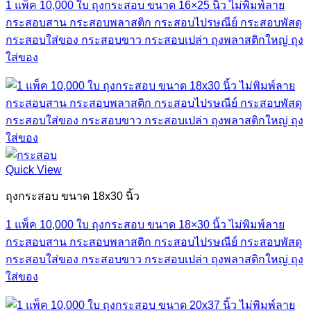
1 แพ็ค 10,000 ใบ ถุงกระสอบ ขนาด 16×25 นิ้ว ไม่พิมพ์ลาย
กระสอบสาน กระสอบพลาสติก กระสอบไปรษณีย์ กระสอบพัสดุ
กระสอบใส่ของ กระสอบขาว กระสอบเปล่า ถุงพลาสติกใหญ่ ถุง
ใส่ของ
Quick View
ถุงกระสอบ ขนาด 18x30 นิ้ว
1 แพ็ค 10,000 ใบ ถุงกระสอบ ขนาด 18×30 นิ้ว ไม่พิมพ์ลาย
กระสอบสาน กระสอบพลาสติก กระสอบไปรษณีย์ กระสอบพัสดุ
กระสอบใส่ของ กระสอบขาว กระสอบเปล่า ถุงพลาสติกใหญ่ ถุง
ใส่ของ