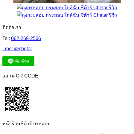
ติดต่อเรา
Tel:
062-269-2566
Line:
@chetar
แสกน QR CODE
หน้าร้านชีต้าร์ กระสอบ