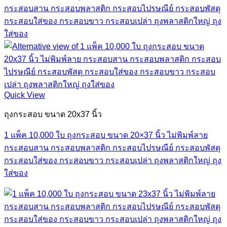
Quick View
ถุงกระสอบ ขนาด 20x37 นิ้ว
1 แพ็ค 10,000 ใบ ถุงกระสอบ ขนาด 20×37 นิ้ว ไม่พิมพ์ลาย
กระสอบสาน กระสอบพลาสติก กระสอบไปรษณีย์ กระสอบพัสดุ
กระสอบใส่ของ กระสอบขาว กระสอบเปล่า ถุงพลาสติกใหญ่ ถุง
ใส่ของ