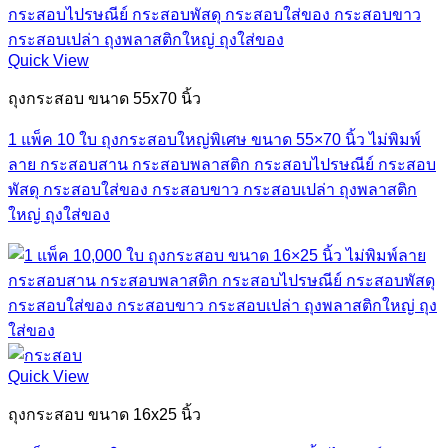
Quick View
ถุงกระสอบ ขนาด 55x70 นิ้ว
1 แพ็ค 10 ใบ ถุงกระสอบใหญ่พิเศษ ขนาด 55×70 นิ้ว ไม่พิมพ์
ลาย กระสอบสาน กระสอบพลาสติก กระสอบไปรษณีย์ กระสอบ
พัสดุ กระสอบใส่ของ กระสอบขาว กระสอบเปล่า ถุงพลาสติก
ใหญ่ ถุงใส่ของ
Quick View
ถุงกระสอบ ขนาด 16x25 นิ้ว