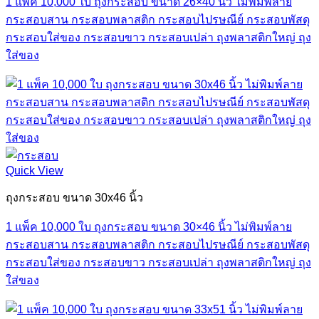
1 แพ็ค 10,000 ใบ ถุงกระสอบ ขนาด 26×40 นิ้ว ไม่พิมพ์ลาย
กระสอบสาน กระสอบพลาสติก กระสอบไปรษณีย์ กระสอบพัสดุ
กระสอบใส่ของ กระสอบขาว กระสอบเปล่า ถุงพลาสติกใหญ่ ถุง
ใส่ของ
Quick View
ถุงกระสอบ ขนาด 30x46 นิ้ว
1 แพ็ค 10,000 ใบ ถุงกระสอบ ขนาด 30×46 นิ้ว ไม่พิมพ์ลาย
กระสอบสาน กระสอบพลาสติก กระสอบไปรษณีย์ กระสอบพัสดุ
กระสอบใส่ของ กระสอบขาว กระสอบเปล่า ถุงพลาสติกใหญ่ ถุง
ใส่ของ