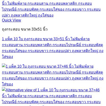
Quick View
ถุงกระสอบ ขนาด 33x51 นิ้ว
1 แพ็ค 10 ใบ ถุงกระสอบ ขนาด 33×51 นิ้ว ไม่พิมพ์ลาย
กระสอบสาน กระสอบพลาสติก กระสอบไปรษณีย์ กระสอบพัสดุ
กระสอบใส่ของ กระสอบขาว กระสอบเปล่า ถุงพลาสติกใหญ่ ถุง
ใส่ของ