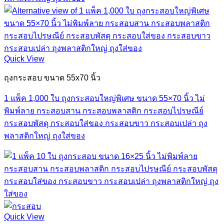
Quick View
ถุงกระสอบ ขนาด 55x70 นิ้ว
1 แพ็ค 1,000 ใบ ถุงกระสอบใหญ่พิเศษ ขนาด 55×70 นิ้ว ไม่
พิมพ์ลาย กระสอบสาน กระสอบพลาสติก กระสอบไปรษณีย์
กระสอบพัสดุ กระสอบใส่ของ กระสอบขาว กระสอบเปล่า ถุง
พลาสติกใหญ่ ถุงใส่ของ
Quick View