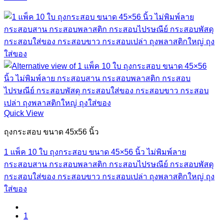
Quick View
ถุงกระสอบ ขนาด 45x56 นิ้ว
1 แพ็ค 10 ใบ ถุงกระสอบ ขนาด 45×56 นิ้ว ไม่พิมพ์ลาย
กระสอบสาน กระสอบพลาสติก กระสอบไปรษณีย์ กระสอบพัสดุ
กระสอบใส่ของ กระสอบขาว กระสอบเปล่า ถุงพลาสติกใหญ่ ถุง
ใส่ของ
1