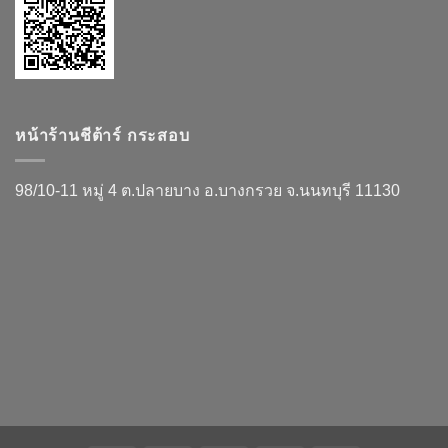
หน้าร้านชีต้าร์ กระสอบ
98/10-11 หมู่ 4 ต.ปลายบาง อ.บางกรวย จ.นนทบุรี 11130