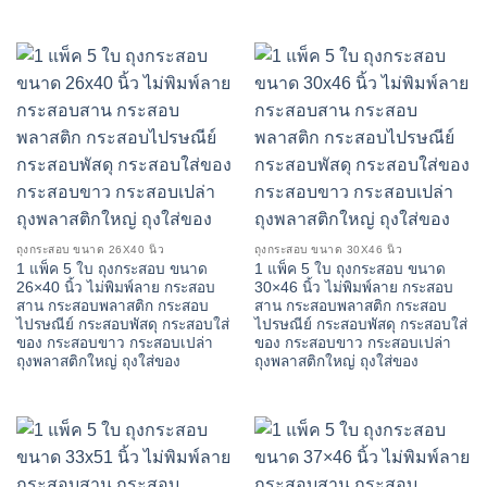
ถุงกระสอบ ขนาด 26X40 นิ้ว
ถุงกระสอบ ขนาด 30X46 นิ้ว
1 แพ็ค 5 ใบ ถุงกระสอบ ขนาด
1 แพ็ค 5 ใบ ถุงกระสอบ ขนาด
26×40 นิ้ว ไม่พิมพ์ลาย กระสอบ
30×46 นิ้ว ไม่พิมพ์ลาย กระสอบ
สาน กระสอบพลาสติก กระสอบ
สาน กระสอบพลาสติก กระสอบ
ไปรษณีย์ กระสอบพัสดุ กระสอบใส่
ไปรษณีย์ กระสอบพัสดุ กระสอบใส่
ของ กระสอบขาว กระสอบเปล่า
ของ กระสอบขาว กระสอบเปล่า
ถุงพลาสติกใหญ่ ถุงใส่ของ
ถุงพลาสติกใหญ่ ถุงใส่ของ