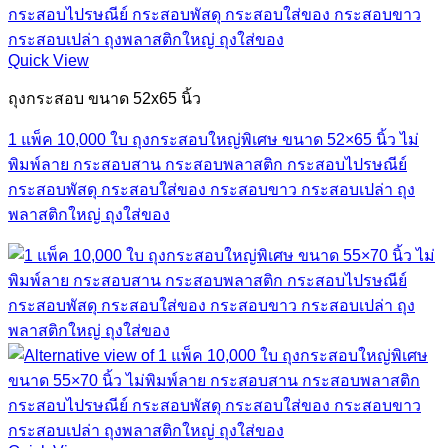
Quick View
ถุงกระสอบ ขนาด 52x65 นิ้ว
1 แพ็ค 10,000 ใบ ถุงกระสอบใหญ่พิเศษ ขนาด 52×65 นิ้ว ไม่
พิมพ์ลาย กระสอบสาน กระสอบพลาสติก กระสอบไปรษณีย์
กระสอบพัสดุ กระสอบใส่ของ กระสอบขาว กระสอบเปล่า ถุง
พลาสติกใหญ่ ถุงใส่ของ