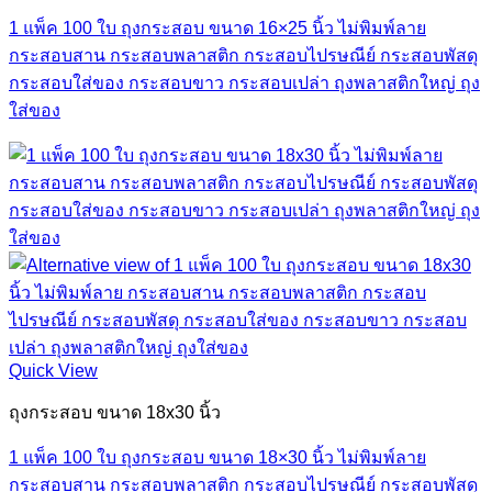
1 แพ็ค 100 ใบ ถุงกระสอบ ขนาด 16×25 นิ้ว ไม่พิมพ์ลาย
กระสอบสาน กระสอบพลาสติก กระสอบไปรษณีย์ กระสอบพัสดุ
กระสอบใส่ของ กระสอบขาว กระสอบเปล่า ถุงพลาสติกใหญ่ ถุง
ใส่ของ
Quick View
ถุงกระสอบ ขนาด 18x30 นิ้ว
1 แพ็ค 100 ใบ ถุงกระสอบ ขนาด 18×30 นิ้ว ไม่พิมพ์ลาย
กระสอบสาน กระสอบพลาสติก กระสอบไปรษณีย์ กระสอบพัสดุ