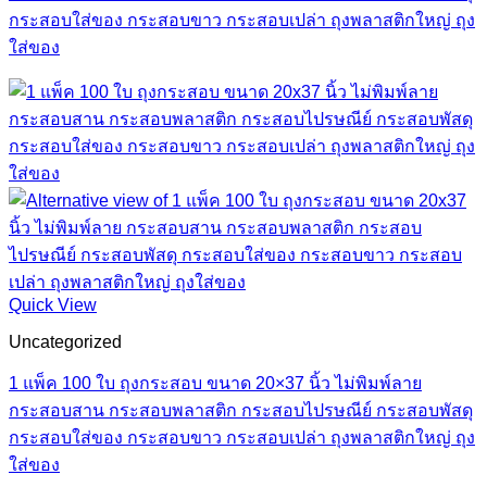
กระสอบใส่ของ กระสอบขาว กระสอบเปล่า ถุงพลาสติกใหญ่ ถุง
ใส่ของ
Quick View
Uncategorized
1 แพ็ค 100 ใบ ถุงกระสอบ ขนาด 20×37 นิ้ว ไม่พิมพ์ลาย
กระสอบสาน กระสอบพลาสติก กระสอบไปรษณีย์ กระสอบพัสดุ
กระสอบใส่ของ กระสอบขาว กระสอบเปล่า ถุงพลาสติกใหญ่ ถุง
ใส่ของ