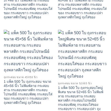
37×46 นิ้ว ไม่พิมพ์ลาย กระสอบ
40×56 นิ้ว ไม่พิมพ์ลาย กระสอบ
สาน กระสอบพลาสติก กระสอบ
สาน กระสอบพลาสติก กระสอบ
ไปรษณีย์ กระสอบพัสดุ กระสอบใส่
ไปรษณีย์ กระสอบพัสดุ กระสอบใส่
ของ กระสอบขาว กระสอบเปล่า
ของ กระสอบขาว กระสอบเปล่า
ถุงพลาสติกใหญ่ ถุงใส่ของ
ถุงพลาสติกใหญ่ ถุงใส่ของ
ถุงกระสอบ ขนาด 45X56 นิ้ว
1 แพ็ค 500 ใบ ถุงกระสอบ ขนาด
ถุงกระสอบ ขนาด 52X65 นิ้ว
45×56 นิ้ว ไม่พิมพ์ลาย กระสอบ
1 แพ็ค 500 ใบ ถุงกระสอบใหญ่
สาน กระสอบพลาสติก กระสอบ
พิเศษ ขนาด 52×65 นิ้ว ไม่พิมพ์
ไปรษณีย์ กระสอบพัสดุ กระสอบใส่
ลาย กระสอบสาน กระสอบ
ของ กระสอบขาว กระสอบเปล่า
พลาสติก กระสอบไปรษณีย์
ถุงพลาสติกใหญ่ ถุงใส่ของ
กระสอบพัสดุ กระสอบใส่ของ
กระสอบขาว กระสอบเปล่า ถุง