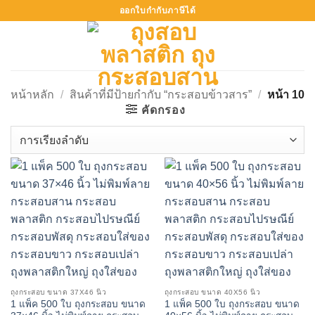
ข้าม
ออกใบกำกับภาษีได้
ไป
ยัง
เนื้อหา
หน้าหลัก
/
สินค้าที่มีป้ายกำกับ “กระสอบข้าวสาร”
/
หน้า 10
คัดกรอง
ถุงกระสอบ ขนาด 37X46 นิ้ว
ถุงกระสอบ ขนาด 40X56 นิ้ว
1 แพ็ค 500 ใบ ถุงกระสอบ ขนาด
1 แพ็ค 500 ใบ ถุงกระสอบ ขนาด