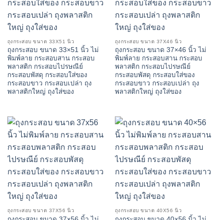
ถุงกระสอบ ขนาด 33X51 นิ้ว
ถุงกระสอบ ขนาด 37X46 นิ้ว
ถุงกระสอบ ขนาด 33×51 นิ้ว ไม่
ถุงกระสอบ ขนาด 37×46 นิ้ว ไม่
พิมพ์ลาย กระสอบสาน กระสอบ
พิมพ์ลาย กระสอบสาน กระสอบ
พลาสติก กระสอบไปรษณีย์
พลาสติก กระสอบไปรษณีย์
กระสอบพัสดุ กระสอบใส่ของ
กระสอบพัสดุ กระสอบใส่ของ
กระสอบขาว กระสอบเปล่า ถุง
กระสอบขาว กระสอบเปล่า ถุง
พลาสติกใหญ่ ถุงใส่ของ
พลาสติกใหญ่ ถุงใส่ของ
ถุงกระสอบ ขนาด 37X56 นิ้ว
ถุงกระสอบ ขนาด 40X56 นิ้ว
ถุงกระสอบ ขนาด 37×56 นิ้ว ไม่
ถุงกระสอบ ขนาด 40×56 นิ้ว ไม่