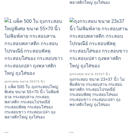
พลาสติกใหญ่ ถุงใส่ของ
ถุงกระสอบ ขนาด 23X37 นิ้ว
ถุงกระสอบ ขนาด 23×37 นิ้ว ไม่
ถุงกระสอบ ขนาด 55X70 นิ้ว
พิมพ์ลาย กระสอบสาน กระสอบ
1 แพ็ค 500 ใบ ถุงกระสอบใหญ่
พลาสติก กระสอบไปรษณีย์
พิเศษ ขนาด 55×70 นิ้ว ไม่พิมพ์
กระสอบพัสดุ กระสอบใส่ของ
ลาย กระสอบสาน กระสอบ
กระสอบขาว กระสอบเปล่า ถุง
พลาสติก กระสอบไปรษณีย์
พลาสติกใหญ่ ถุงใส่ของ
กระสอบพัสดุ กระสอบใส่ของ
กระสอบขาว กระสอบเปล่า ถุง
พลาสติกใหญ่ ถุงใส่ของ