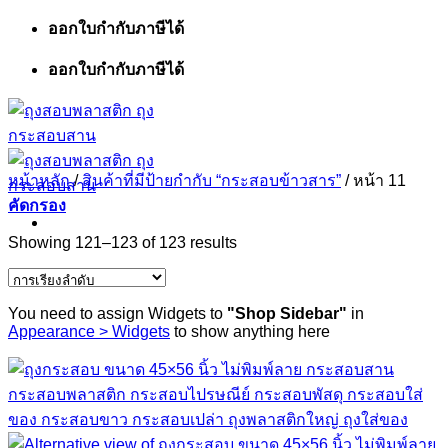
ข้าม
ออกใบกำกับภาษีได้
ไป
ออกใบกำกับภาษีได้
ยัง
เนื้อหา
หน้าหลัก
/
สินค้าที่มีป้ายกำกับ “กระสอบข้าวสาร”
/
หน้า 11
คัดกรอง
Showing 121–123 of 123 results
You need to assign Widgets to
"Shop Sidebar"
in
Appearance > Widgets
to show anything here