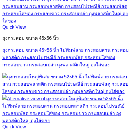
Quick View
ถุงกระสอบ ขนาด 45x56 นิ้ว
ถุงกระสอบ ขนาด 45×56 นิ้ว ไม่พิมพ์ลาย กระสอบสาน กระสอบ
พลาสติก กระสอบไปรษณีย์ กระสอบพัสดุ กระสอบใส่ของ
กระสอบขาว กระสอบเปล่า ถุงพลาสติกใหญ่ ถุงใส่ของ
Quick View