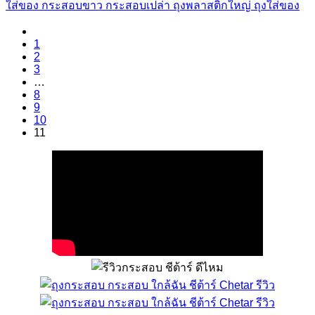
ใส่ของ กระสอบขาว กระสอบเปล่า ถุงพลาสติกใหญ่ ถุงใส่ของ
1
2
3
…
8
9
10
11