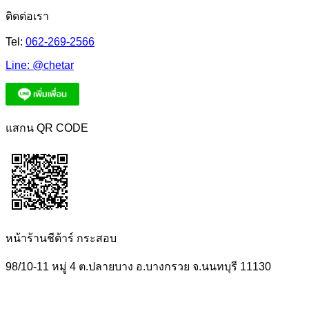
ติดต่อเรา
Tel:
062-269-2566
Line:
@chetar
แสกน QR CODE
หน้าร้านชีต้าร์ กระสอบ
98/10-11 หมู่ 4 ต.ปลายบาง อ.บางกรวย จ.นนทบุรี 11130