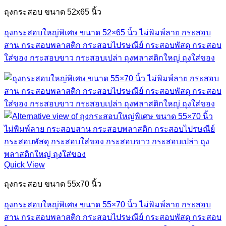
ถุงกระสอบ ขนาด 52x65 นิ้ว
ถุงกระสอบใหญ่พิเศษ ขนาด 52×65 นิ้ว ไม่พิมพ์ลาย กระสอบ
สาน กระสอบพลาสติก กระสอบไปรษณีย์ กระสอบพัสดุ กระสอบ
ใส่ของ กระสอบขาว กระสอบเปล่า ถุงพลาสติกใหญ่ ถุงใส่ของ
Quick View
ถุงกระสอบ ขนาด 55x70 นิ้ว
ถุงกระสอบใหญ่พิเศษ ขนาด 55×70 นิ้ว ไม่พิมพ์ลาย กระสอบ
สาน กระสอบพลาสติก กระสอบไปรษณีย์ กระสอบพัสดุ กระสอบ