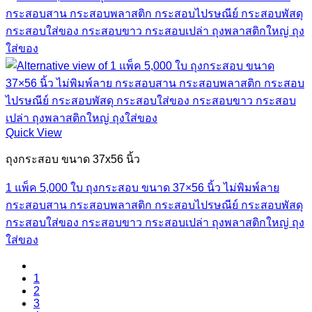
Quick View
ถุงกระสอบ ขนาด 37x56 นิ้ว
1 แพ็ค 5,000 ใบ ถุงกระสอบ ขนาด 37×56 นิ้ว ไม่พิมพ์ลาย
กระสอบสาน กระสอบพลาสติก กระสอบไปรษณีย์ กระสอบพัสดุ
กระสอบใส่ของ กระสอบขาว กระสอบเปล่า ถุงพลาสติกใหญ่ ถุง
ใส่ของ
1
2
3