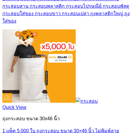
กระสอบสาน กระสอบพลาสติก กระสอบไปรษณีย์ กระสอบพัสดุ
กระสอบใส่ของ กระสอบขาว กระสอบเปล่า ถุงพลาสติกใหญ่ ถุง
ใส่ของ
Quick View
ถุงกระสอบ ขนาด 30x46 นิ้ว
1 แพ็ค 5,000 ใบ ถุงกระสอบ ขนาด 30×46 นิ้ว ไม่พิมพ์ลาย