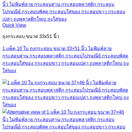
Quick View
ถุงกระสอบ ขนาด 33x51 นิ้ว
1 แพ็ค 10 ใบ ถุงกระสอบ ขนาด 33×51 นิ้ว ไม่พิมพ์ลาย
กระสอบสาน กระสอบพลาสติก กระสอบไปรษณีย์ กระสอบพัสดุ
กระสอบใส่ของ กระสอบขาว กระสอบเปล่า ถุงพลาสติกใหญ่ ถุง
ใส่ของ