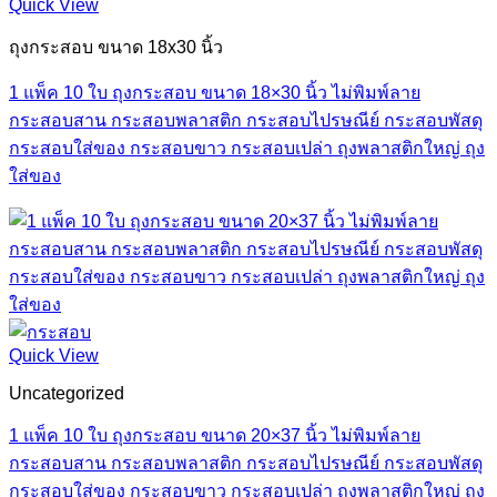
Quick View
ถุงกระสอบ ขนาด 18x30 นิ้ว
1 แพ็ค 10 ใบ ถุงกระสอบ ขนาด 18×30 นิ้ว ไม่พิมพ์ลาย
กระสอบสาน กระสอบพลาสติก กระสอบไปรษณีย์ กระสอบพัสดุ
กระสอบใส่ของ กระสอบขาว กระสอบเปล่า ถุงพลาสติกใหญ่ ถุง
ใส่ของ
Quick View
Uncategorized
1 แพ็ค 10 ใบ ถุงกระสอบ ขนาด 20×37 นิ้ว ไม่พิมพ์ลาย
กระสอบสาน กระสอบพลาสติก กระสอบไปรษณีย์ กระสอบพัสดุ
กระสอบใส่ของ กระสอบขาว กระสอบเปล่า ถุงพลาสติกใหญ่ ถุง