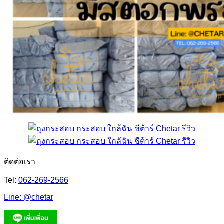
ติดต่อเรา
Tel:
062-269-2566
Line:
@chetar