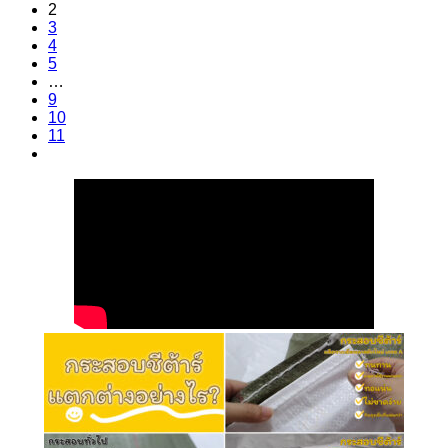
2
3
4
5
…
9
10
11