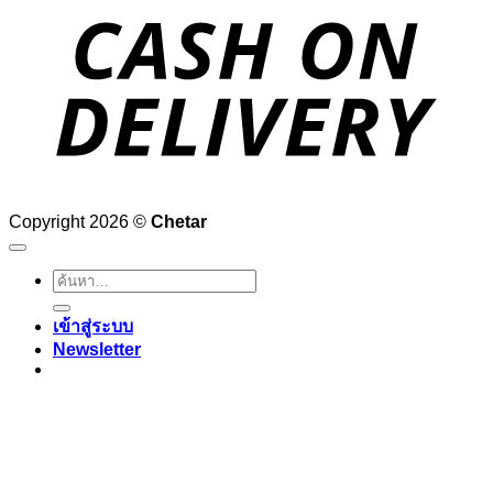
D
Copyright 2026 ©
Chetar
ค้นหา:
เข้าสู่ระบบ
Newsletter