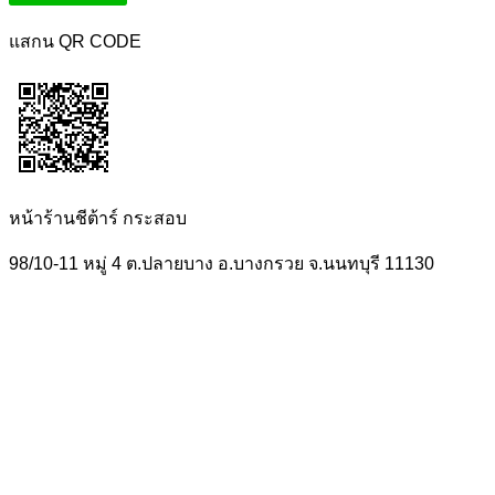
แสกน QR CODE
หน้าร้านชีต้าร์ กระสอบ
98/10-11 หมู่ 4 ต.ปลายบาง อ.บางกรวย จ.นนทบุรี 11130
V