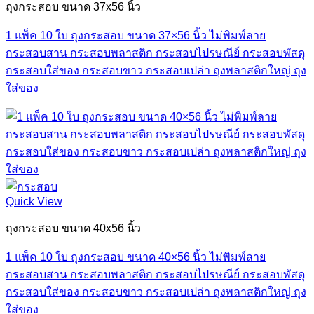
ถุงกระสอบ ขนาด 37x56 นิ้ว
1 แพ็ค 10 ใบ ถุงกระสอบ ขนาด 37×56 นิ้ว ไม่พิมพ์ลาย
กระสอบสาน กระสอบพลาสติก กระสอบไปรษณีย์ กระสอบพัสดุ
กระสอบใส่ของ กระสอบขาว กระสอบเปล่า ถุงพลาสติกใหญ่ ถุง
ใส่ของ
Quick View
ถุงกระสอบ ขนาด 40x56 นิ้ว
1 แพ็ค 10 ใบ ถุงกระสอบ ขนาด 40×56 นิ้ว ไม่พิมพ์ลาย
กระสอบสาน กระสอบพลาสติก กระสอบไปรษณีย์ กระสอบพัสดุ
กระสอบใส่ของ กระสอบขาว กระสอบเปล่า ถุงพลาสติกใหญ่ ถุง
ใส่ของ