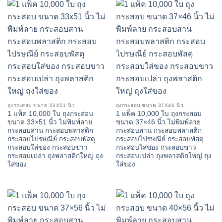
ถุงกระสอบ ขนาด 33X51 นิ้ว
ถุงกระสอบ ขนาด 37X46 นิ้ว
1 แพ็ค 10,000 ใบ ถุงกระสอบ
1 แพ็ค 10,000 ใบ ถุงกระสอบ
ขนาด 33×51 นิ้ว ไม่พิมพ์ลาย
ขนาด 37×46 นิ้ว ไม่พิมพ์ลาย
กระสอบสาน กระสอบพลาสติก
กระสอบสาน กระสอบพลาสติก
กระสอบไปรษณีย์ กระสอบพัสดุ
กระสอบไปรษณีย์ กระสอบพัสดุ
กระสอบใส่ของ กระสอบขาว
กระสอบใส่ของ กระสอบขาว
กระสอบเปล่า ถุงพลาสติกใหญ่ ถุง
กระสอบเปล่า ถุงพลาสติกใหญ่ ถุง
ใส่ของ
ใส่ของ