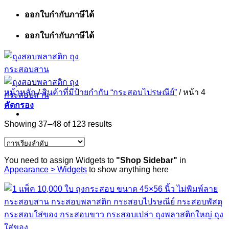
ข้าม
ออกใบกำกับภาษีได้
ไป
ออกใบกำกับภาษีได้
ยัง
เนื้อหา
หน้าหลัก
/
สินค้าที่มีป้ายกำกับ “กระสอบไปรษณีย์”
/
หน้า 4
คัดกรอง
Showing 37–48 of 123 results
You need to assign Widgets to
"Shop Sidebar"
in
Appearance > Widgets
to show anything here