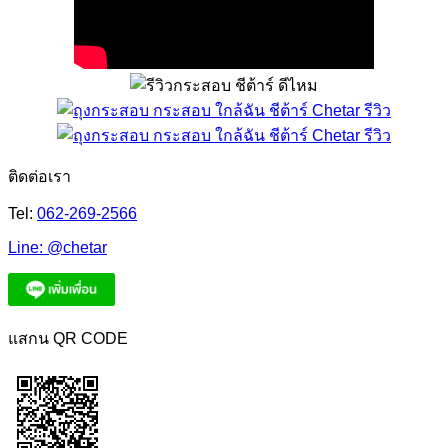
ติดต่อเรา
Tel:
062-269-2566
Line:
@chetar
แสกน QR CODE