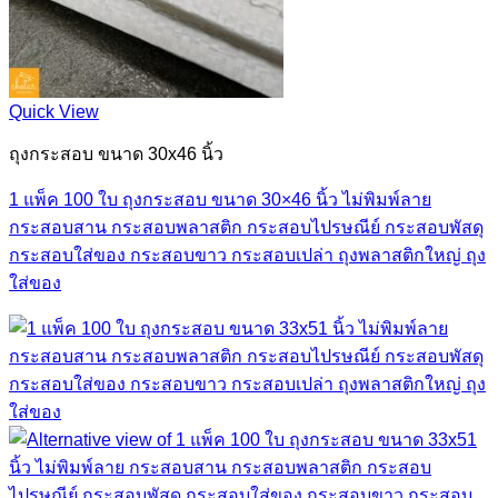
Quick View
ถุงกระสอบ ขนาด 30x46 นิ้ว
1 แพ็ค 100 ใบ ถุงกระสอบ ขนาด 30×46 นิ้ว ไม่พิมพ์ลาย
กระสอบสาน กระสอบพลาสติก กระสอบไปรษณีย์ กระสอบพัสดุ
กระสอบใส่ของ กระสอบขาว กระสอบเปล่า ถุงพลาสติกใหญ่ ถุง
ใส่ของ