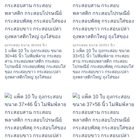
ถุงกระสอบ ขนาด 30X46 นิ้ว
ถุงกระสอบ ขนาด 33X51 นิ้ว
1 แพ็ค 10 ใบ ถุงกระสอบ ขนาด
1 แพ็ค 10 ใบ ถุงกระสอบ ขนาด
30×46 นิ้ว ไม่พิมพ์ลาย กระสอบ
33×51 นิ้ว ไม่พิมพ์ลาย กระสอบ
สาน กระสอบพลาสติก กระสอบ
สาน กระสอบพลาสติก กระสอบ
ไปรษณีย์ กระสอบพัสดุ กระสอบใส่
ไปรษณีย์ กระสอบพัสดุ กระสอบใส่
ของ กระสอบขาว กระสอบเปล่า
ของ กระสอบขาว กระสอบเปล่า
ถุงพลาสติกใหญ่ ถุงใส่ของ
ถุงพลาสติกใหญ่ ถุงใส่ของ