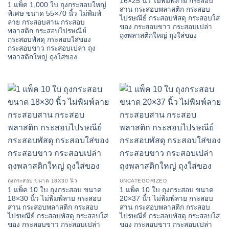
16×25 นิ้ว ไม่พิมพ์ลาย กระสอบ
1 แพ็ค 1,000 ใบ ถุงกระสอบใหญ่
สาน กระสอบพลาสติก กระสอบ
พิเศษ ขนาด 55×70 นิ้ว ไม่พิมพ์
ไปรษณีย์ กระสอบพัสดุ กระสอบใส่
ลาย กระสอบสาน กระสอบ
ของ กระสอบขาว กระสอบเปล่า
พลาสติก กระสอบไปรษณีย์
ถุงพลาสติกใหญ่ ถุงใส่ของ
กระสอบพัสดุ กระสอบใส่ของ
กระสอบขาว กระสอบเปล่า ถุง
พลาสติกใหญ่ ถุงใส่ของ
ถุงกระสอบ ขนาด 18X30 นิ้ว
UNCATEGORIZED
1 แพ็ค 10 ใบ ถุงกระสอบ ขนาด
1 แพ็ค 10 ใบ ถุงกระสอบ ขนาด
18×30 นิ้ว ไม่พิมพ์ลาย กระสอบ
20×37 นิ้ว ไม่พิมพ์ลาย กระสอบ
สาน กระสอบพลาสติก กระสอบ
สาน กระสอบพลาสติก กระสอบ
ไปรษณีย์ กระสอบพัสดุ กระสอบใส่
ไปรษณีย์ กระสอบพัสดุ กระสอบใส่
ของ กระสอบขาว กระสอบเปล่า
ของ กระสอบขาว กระสอบเปล่า