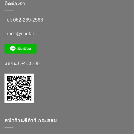
ติดต่อเรา
Tel:
062-269-2566
Line:
@chetar
แสกน QR CODE
หน้าร้านชีต้าร์ กระสอบ