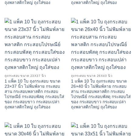
ถุงพลาสติกใหญ่ ถุงใส่ของ
ถุงพลาสติกใหญ่ ถุงใส่ของ
ถุงกระสอบ ขนาด 23X37 นิ้ว
ถุงกระสอบ ขนาด 26X40 นิ้ว
1 แพ็ค 10 ใบ ถุงกระสอบ ขนาด
1 แพ็ค 10 ใบ ถุงกระสอบ ขนาด
23×37 นิ้ว ไม่พิมพ์ลาย กระสอบ
26×40 นิ้ว ไม่พิมพ์ลาย กระสอบ
สาน กระสอบพลาสติก กระสอบ
สาน กระสอบพลาสติก กระสอบ
ไปรษณีย์ กระสอบพัสดุ กระสอบใส่
ไปรษณีย์ กระสอบพัสดุ กระสอบใส่
ของ กระสอบขาว กระสอบเปล่า
ของ กระสอบขาว กระสอบเปล่า
ถุงพลาสติกใหญ่ ถุงใส่ของ
ถุงพลาสติกใหญ่ ถุงใส่ของ