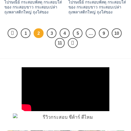
ไปรษณีย์ กระสอบพัสดุ กระสอบใส่
ไปรษณีย์ กระสอบพัสดุ กระสอบใส่
ของ กระสอบขาว กระสอบเปล่า
ของ กระสอบขาว กระสอบเปล่า
ถุงพลาสติกใหญ่ ถุงใส่ของ
ถุงพลาสติกใหญ่ ถุงใส่ของ
1
2
3
4
5
…
9
10
11