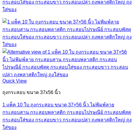
กระสอบใส่ของ กระสอบขาว กระสอบเปล่า ถุงพลาสติกใหญ่ ถุง
ใส่ของ
Quick View
ถุงกระสอบ ขนาด 37x56 นิ้ว
1 แพ็ค 10 ใบ ถุงกระสอบ ขนาด 37×56 นิ้ว ไม่พิมพ์ลาย
กระสอบสาน กระสอบพลาสติก กระสอบไปรษณีย์ กระสอบพัสดุ
กระสอบใส่ของ กระสอบขาว กระสอบเปล่า ถุงพลาสติกใหญ่ ถุง
ใส่ของ