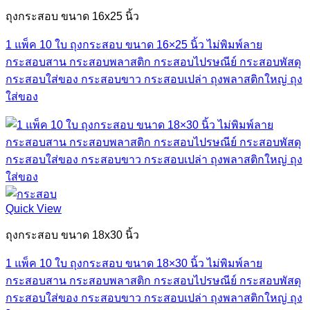
ถุงกระสอบ ขนาด 16x25 นิ้ว
1 แพ็ค 10 ใบ ถุงกระสอบ ขนาด 16×25 นิ้ว ไม่พิมพ์ลาย
กระสอบสาน กระสอบพลาสติก กระสอบไปรษณีย์ กระสอบพัสดุ
กระสอบใส่ของ กระสอบขาว กระสอบเปล่า ถุงพลาสติกใหญ่ ถุง
ใส่ของ
Quick View
ถุงกระสอบ ขนาด 18x30 นิ้ว
1 แพ็ค 10 ใบ ถุงกระสอบ ขนาด 18×30 นิ้ว ไม่พิมพ์ลาย
กระสอบสาน กระสอบพลาสติก กระสอบไปรษณีย์ กระสอบพัสดุ
กระสอบใส่ของ กระสอบขาว กระสอบเปล่า ถุงพลาสติกใหญ่ ถุง