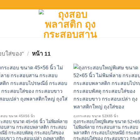
สอบใส่ของ”
/
หน้า 11
ะสอบ ขนาด 45X56 นิ้ว
ถุงกระสอบ ขนาด 52X65 นิ้ว
ระสอบ ขนาด 45×56 นิ้ว ไม่พิมพ์ลาย
ถุงกระสอบใหญ่พิเศษ ขนาด 52×65 
สอบสาน กระสอบพลาสติก กระสอบ
ไม่พิมพ์ลาย กระสอบสาน กระสอบ
ณีย์ กระสอบพัสดุ กระสอบใส่ของ
พลาสติก กระสอบไปรษณีย์ กระสอบ
อบขาว กระสอบเปล่า ถุงพลาสติก
กระสอบใส่ของ กระสอบขาว กระ