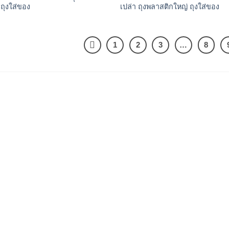
 ถุงใส่ของ
เปล่า ถุงพลาสติกใหญ่ ถุงใส่ของ
1
2
3
…
8