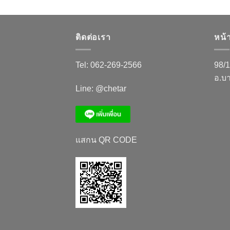
ติดต่อเรา
หน้
Tel:
062-269-2566
98/1
อ.บ
Line:
@chetar
แสกน QR CODE