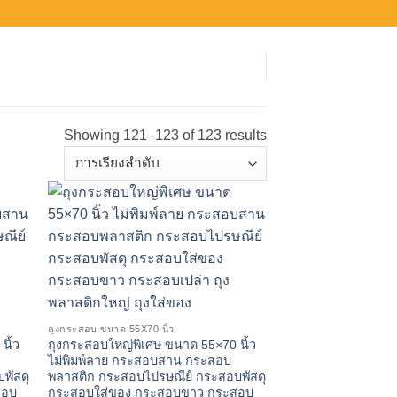
Showing 121–123 of 123 results
ถุงกระสอบ ขนาด 55X70 นิ้ว
นิ้ว
ถุงกระสอบใหญ่พิเศษ ขนาด 55×70 นิ้ว
ไม่พิมพ์ลาย กระสอบสาน กระสอบ
พัสดุ
พลาสติก กระสอบไปรษณีย์ กระสอบพัสดุ
สอบ
กระสอบใส่ของ กระสอบขาว กระสอบ