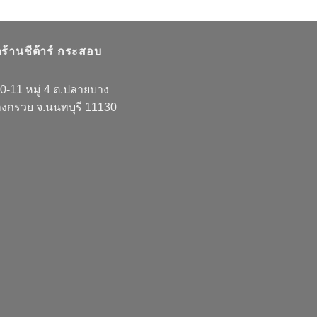
าร้านชีต้าร์ กระสอบ
0-11 หมู่ 4 ต.ปลายบาง
างกรวย จ.นนทบุรี 11130