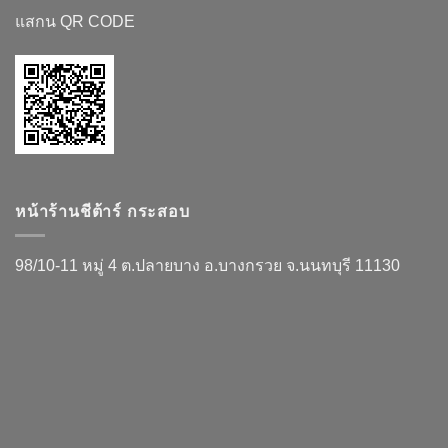
แสกน QR CODE
หน้าร้านชีต้าร์ กระสอบ
98/10-11 หมู่ 4 ต.ปลายบาง อ.บางกรวย จ.นนทบุรี 11130