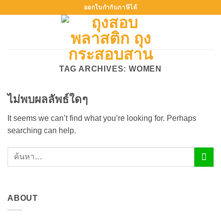
ข้าม
ออกใบกำกับภาษีได้
ไป
ยัง
เนื้อหา
TAG ARCHIVES:
WOMEN
ไม่พบผลลัพธ์ใดๆ
It seems we can’t find what you’re looking for. Perhaps
searching can help.
ABOUT