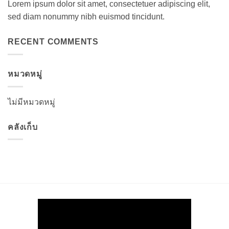
Lorem ipsum dolor sit amet, consectetuer adipiscing elit,
sed diam nonummy nibh euismod tincidunt.
RECENT COMMENTS
หมวดหมู่
ไม่มีหมวดหมู่
คลังเก็บ