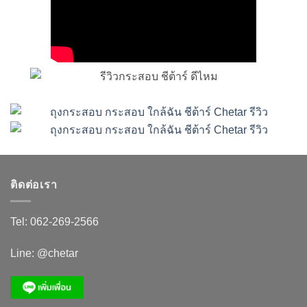
ติดต่อเรา
Tel:
062-269-2566
Line:
@chetar