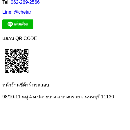
Tel:
062-269-2566
Line:
@chetar
แสกน QR CODE
หน้าร้านชีต้าร์ กระสอบ
98/10-11 หมู่ 4 ต.ปลายบาง อ.บางกรวย จ.นนทบุรี 11130