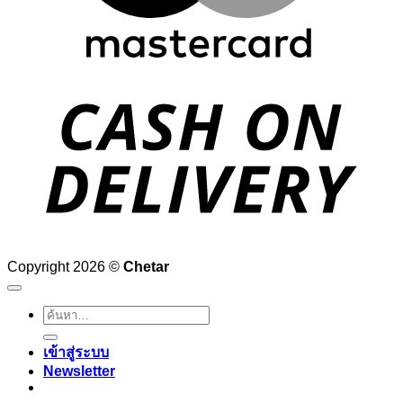
D
Copyright 2026 ©
Chetar
ค้นหา:
เข้าสู่ระบบ
Newsletter