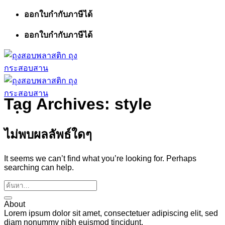
ข้าม
ออกใบกำกับภาษีได้
ไป
ออกใบกำกับภาษีได้
ยัง
เนื้อหา
Tag Archives:
style
ไม่พบผลลัพธ์ใดๆ
It seems we can’t find what you’re looking for. Perhaps
searching can help.
About
Lorem ipsum dolor sit amet, consectetuer adipiscing elit, sed
diam nonummy nibh euismod tincidunt.