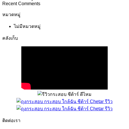
Recent Comments
หมวดหมู่
ไม่มีหมวดหมู่
คลังเก็บ
ติดต่อเรา