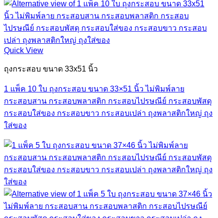
Quick View
ถุงกระสอบ ขนาด 33x51 นิ้ว
1 แพ็ค 10 ใบ ถุงกระสอบ ขนาด 33×51 นิ้ว ไม่พิมพ์ลาย
กระสอบสาน กระสอบพลาสติก กระสอบไปรษณีย์ กระสอบพัสดุ
กระสอบใส่ของ กระสอบขาว กระสอบเปล่า ถุงพลาสติกใหญ่ ถุง
ใส่ของ