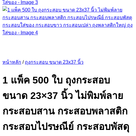
หน้าหลัก
/
ถุงกระสอบ ขนาด 23x37 นิ้ว
1 แพ็ค 500 ใบ ถุงกระสอบ
ขนาด 23×37 นิ้ว ไม่พิมพ์ลาย
กระสอบสาน กระสอบพลาสติก
กระสอบไปรษณีย์ กระสอบพัสดุ