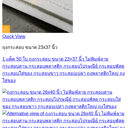
Quick View
ถุงกระสอบ ขนาด 23x37 นิ้ว
1 แพ็ค 50 ใบ ถุงกระสอบ ขนาด 23×37 นิ้ว ไม่พิมพ์ลาย
กระสอบสาน กระสอบพลาสติก กระสอบไปรษณีย์ กระสอบพัสดุ
กระสอบใส่ของ กระสอบขาว กระสอบเปล่า ถุงพลาสติกใหญ่ ถุง
ใส่ของ