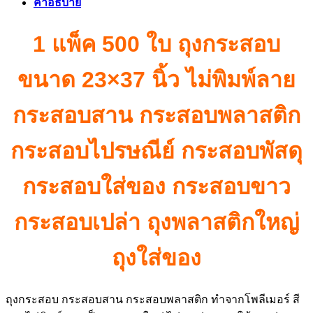
คำอธิบาย
1 แพ็ค 500 ใบ ถุงกระสอบ
ขนาด 23×37 นิ้ว ไม่พิมพ์ลาย
กระสอบสาน กระสอบพลาสติก
กระสอบไปรษณีย์ กระสอบพัสดุ
กระสอบใส่ของ กระสอบขาว
กระสอบเปล่า ถุงพลาสติกใหญ่
ถุงใส่ของ
ถุงกระสอบ กระสอบสาน กระสอบพลาสติก ทำจากโพลีเมอร์ สี