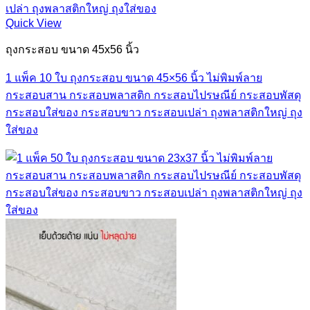
Quick View
ถุงกระสอบ ขนาด 45x56 นิ้ว
1 แพ็ค 10 ใบ ถุงกระสอบ ขนาด 45×56 นิ้ว ไม่พิมพ์ลาย
กระสอบสาน กระสอบพลาสติก กระสอบไปรษณีย์ กระสอบพัสดุ
กระสอบใส่ของ กระสอบขาว กระสอบเปล่า ถุงพลาสติกใหญ่ ถุง
ใส่ของ