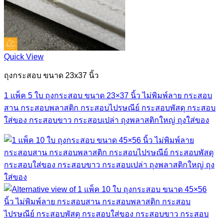
Quick View
ถุงกระสอบ ขนาด 23x37 นิ้ว
1 แพ็ค 5 ใบ ถุงกระสอบ ขนาด 23×37 นิ้ว ไม่พิมพ์ลาย กระสอบ
สาน กระสอบพลาสติก กระสอบไปรษณีย์ กระสอบพัสดุ กระสอบ
ใส่ของ กระสอบขาว กระสอบเปล่า ถุงพลาสติกใหญ่ ถุงใส่ของ