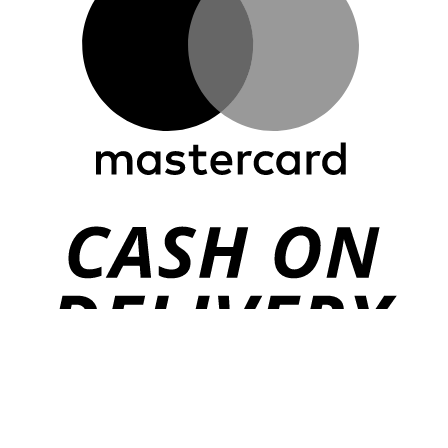
D
Copyright 2026 ©
Chetar