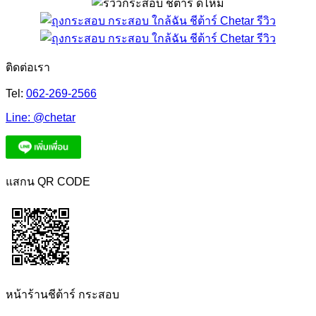
ติดต่อเรา
Tel:
062-269-2566
Line:
@chetar
แสกน QR CODE
หน้าร้านชีต้าร์ กระสอบ