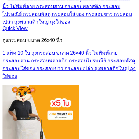
Quick View
ถุงกระสอบ ขนาด 26x40 นิ้ว
1 แพ็ค 10 ใบ ถุงกระสอบ ขนาด 26×40 นิ้ว ไม่พิมพ์ลาย
กระสอบสาน กระสอบพลาสติก กระสอบไปรษณีย์ กระสอบพัสดุ
กระสอบใส่ของ กระสอบขาว กระสอบเปล่า ถุงพลาสติกใหญ่ ถุง
ใส่ของ