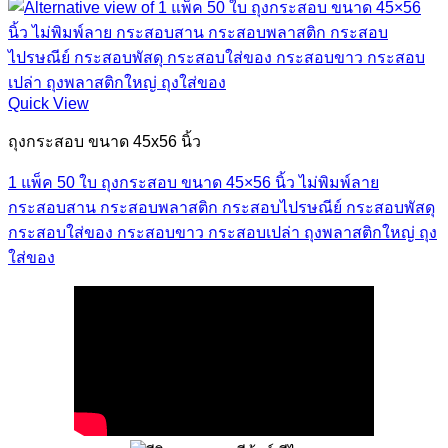
Quick View
ถุงกระสอบ ขนาด 45x56 นิ้ว
1 แพ็ค 50 ใบ ถุงกระสอบ ขนาด 45×56 นิ้ว ไม่พิมพ์ลาย
กระสอบสาน กระสอบพลาสติก กระสอบไปรษณีย์ กระสอบพัสดุ
กระสอบใส่ของ กระสอบขาว กระสอบเปล่า ถุงพลาสติกใหญ่ ถุง
ใส่ของ