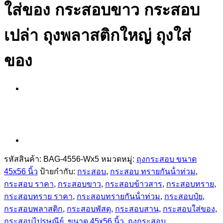
ใส่ของ กระสอบขาว กระสอบ
เปล่า ถุงพลาสติกใหญ่ ถุงใส่
ของ
รหัสสินค้า:
BAG-4556-Wx5
หมวดหมู่:
ถุงกระสอบ ขนาด
45x56 นิ้ว
ป้ายกำกับ:
กระสอบ
,
กระสอบ ทรายกันน้ําท่วม
,
กระสอบ ราคา
,
กระสอบขาว
,
กระสอบข้าวสาร
,
กระสอบทราย
,
กระสอบทราย ราคา
,
กระสอบทรายกันน้ําท่วม
,
กระสอบปุ๋ย
,
กระสอบพลาสติก
,
กระสอบพัสดุ
,
กระสอบสาน
,
กระสอบใส่ของ
,
กระสอบไปรษณีย์
,
ขนาด 45x56 นิ้ว
,
ถุงกระสอบ