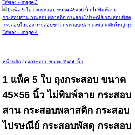
หน้าหลัก
/
ถุงกระสอบ ขนาด 45x56 นิ้ว
1 แพ็ค 5 ใบ ถุงกระสอบ ขนาด
45×56 นิ้ว ไม่พิมพ์ลาย กระสอบ
สาน กระสอบพลาสติก กระสอบ
ไปรษณีย์ กระสอบพัสดุ กระสอบ