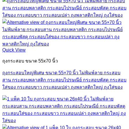
Quick View
ถุงกระสอบ ขนาด 55x70 นิ้ว
ถุงกระสอบใหญ่พิเศษ ขนาด 55×70 นิ้ว ไม่พิมพ์ลาย กระสอบ
สาน กระสอบพลาสติก กระสอบไปรษณีย์ กระสอบพัสดุ กระสอบ
ใส่ของ กระสอบขาว กระสอบเปล่า ถุงพลาสติกใหญ่ ถุงใส่ของ