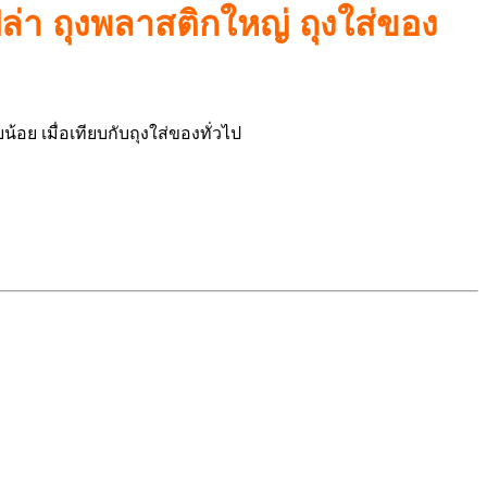
า ถุงพลาสติกใหญ่ ถุงใส่ของ
 เมื่อเทียบกับถุงใส่ของทั่วไป