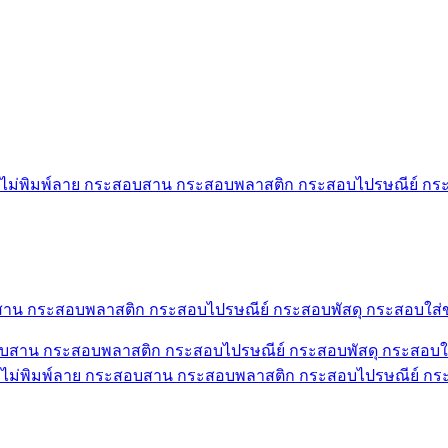
อบสาน กระสอบพลาสติก กระสอบไปรษณีย์ กระสอบพัสดุ กระสอบใส่