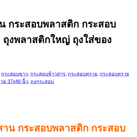
สาน กระสอบพลาสติก กระสอบ
ถุงพลาสติกใหญ่ ถุงใส่ของ
,
กระสอบขาว
,
กระสอบข้าวสาร
,
กระสอบทราย
,
กระสอบทราย
าด 37x46 นิ้ว
,
ถุงกระสอบ
อบสาน กระสอบพลาสติก กระสอบ