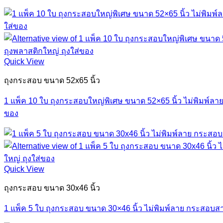
Quick View
ถุงกระสอบ ขนาด 52x65 นิ้ว
1 แพ็ค 10 ใบ ถุงกระสอบใหญ่พิเศษ ขนาด 52×65 นิ้ว ไม่พิมพ
ของ
Quick View
ถุงกระสอบ ขนาด 30x46 นิ้ว
1 แพ็ค 5 ใบ ถุงกระสอบ ขนาด 30×46 นิ้ว ไม่พิมพ์ลาย กระสอ