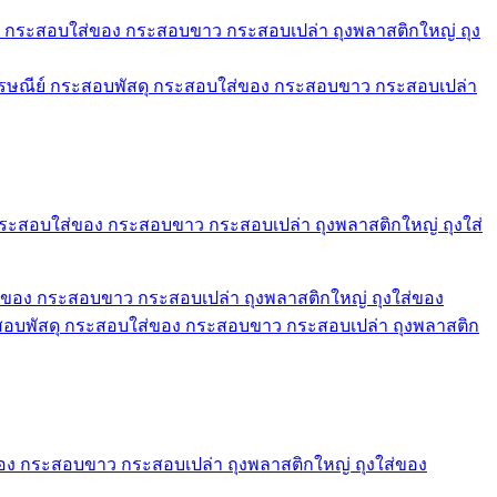
ระสอบใส่ของ กระสอบขาว กระสอบเปล่า ถุงพลาสติกใหญ่ ถุงใส่
อง กระสอบขาว กระสอบเปล่า ถุงพลาสติกใหญ่ ถุงใส่ของ