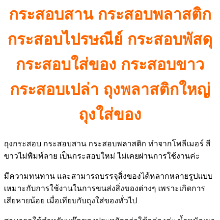
กระสอบสาน กระสอบพลาสติก
กระสอบไปรษณีย์ กระสอบพัสดุ
กระสอบใส่ของ กระสอบขาว
กระสอบเปล่า ถุงพลาสติกใหญ่
ถุงใส่ของ
ถุงกระสอบ กระสอบสาน กระสอบพลาสติก ทำจากโพลีเมอร์ สี
ขาวไม่พิมพ์ลาย เป็นกระสอบใหม่ ไม่เคยผ่านการใช้งานค่ะ
มีความทนทาน และสามารถบรรจุสิ่งของได้หลากหลายรูปแบบ
เหมาะกับการใช้งานในการขนส่งสิ่งของต่างๆ เพราะเกิดการ
เสียหายน้อย เมื่อเทียบกับถุงใส่ของทั่วไป