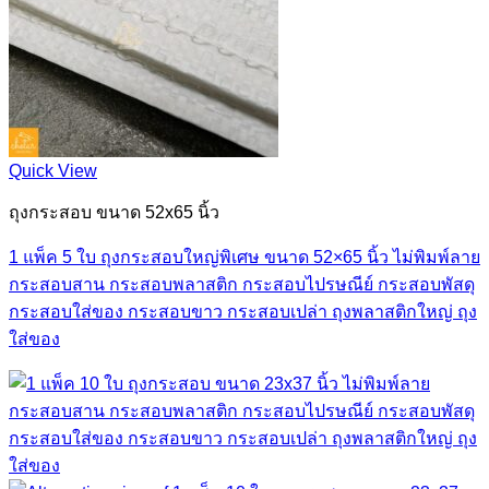
Quick View
ถุงกระสอบ ขนาด 52x65 นิ้ว
1 แพ็ค 5 ใบ ถุงกระสอบใหญ่พิเศษ ขนาด 52×65 นิ้ว ไม่พิมพ์ลาย
กระสอบสาน กระสอบพลาสติก กระสอบไปรษณีย์ กระสอบพัสดุ
กระสอบใส่ของ กระสอบขาว กระสอบเปล่า ถุงพลาสติกใหญ่ ถุง
ใส่ของ