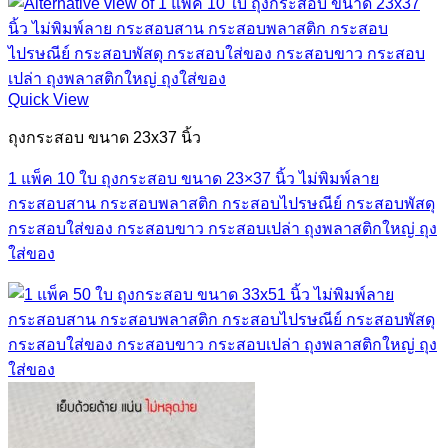
Quick View
ถุงกระสอบ ขนาด 23x37 นิ้ว
1 แพ็ค 10 ใบ ถุงกระสอบ ขนาด 23×37 นิ้ว ไม่พิมพ์ลาย
กระสอบสาน กระสอบพลาสติก กระสอบไปรษณีย์ กระสอบพัสดุ
กระสอบใส่ของ กระสอบขาว กระสอบเปล่า ถุงพลาสติกใหญ่ ถุง
ใส่ของ