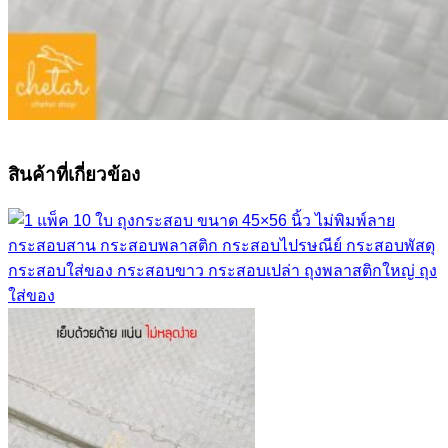
สินค้าที่เกี่ยวข้อง