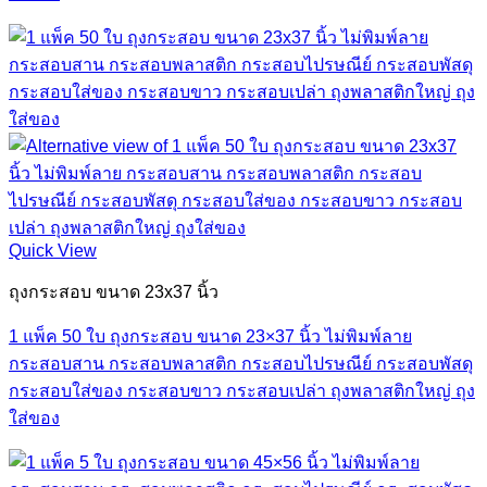
Quick View
ถุงกระสอบ ขนาด 23x37 นิ้ว
1 แพ็ค 50 ใบ ถุงกระสอบ ขนาด 23×37 นิ้ว ไม่พิมพ์ลาย
กระสอบสาน กระสอบพลาสติก กระสอบไปรษณีย์ กระสอบพัสดุ
กระสอบใส่ของ กระสอบขาว กระสอบเปล่า ถุงพลาสติกใหญ่ ถุง
ใส่ของ