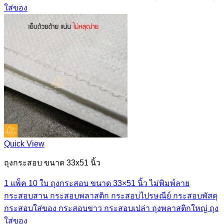
Quick View
ถุงกระสอบ ขนาด 33x51 นิ้ว
1 แพ็ค 10 ใบ ถุงกระสอบ ขนาด 33×51 นิ้ว ไม่พิมพ์ลาย
กระสอบสาน กระสอบพลาสติก กระสอบไปรษณีย์ กระสอบพัสดุ
กระสอบใส่ของ กระสอบขาว กระสอบเปล่า ถุงพลาสติกใหญ่ ถุง
ใส่ของ