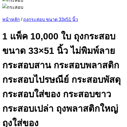
หน้าหลัก
/
ถุงกระสอบ ขนาด 33x51 นิ้ว
1 แพ็ค 10,000 ใบ ถุงกระสอบ
ขนาด 33×51 นิ้ว ไม่พิมพ์ลาย
กระสอบสาน กระสอบพลาสติก
กระสอบไปรษณีย์ กระสอบพัสดุ
กระสอบใส่ของ กระสอบขาว
กระสอบเปล่า ถุงพลาสติกใหญ่
ถุงใส่ของ