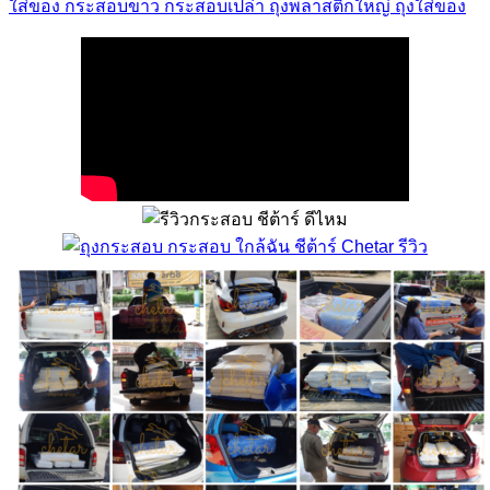
ใส่ของ กระสอบขาว กระสอบเปล่า ถุงพลาสติกใหญ่ ถุงใส่ของ