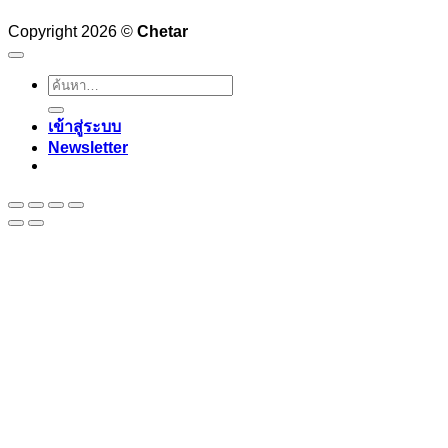
Copyright 2026 ©
Chetar
ค้นหา:
เข้าสู่ระบบ
Newsletter