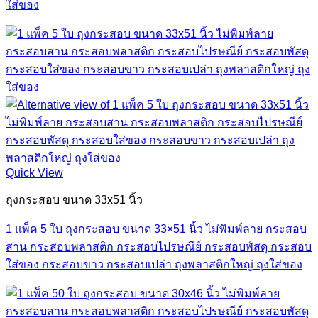
ใส่ของ
Quick View
ถุงกระสอบ ขนาด 33x51 นิ้ว
1 แพ็ค 5 ใบ ถุงกระสอบ ขนาด 33×51 นิ้ว ไม่พิมพ์ลาย กระสอบ
สาน กระสอบพลาสติก กระสอบไปรษณีย์ กระสอบพัสดุ กระสอบ
ใส่ของ กระสอบขาว กระสอบเปล่า ถุงพลาสติกใหญ่ ถุงใส่ของ