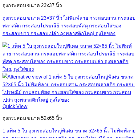
ถุงกระสอบ ขนาด 23x37 นิ้ว
ถุงกระสอบ ขนาด 23×37 นิ้ว ไม่พิมพ์ลาย กระสอบสาน กระสอบ
พลาสติก กระสอบไปรษณีย์ กระสอบพัสดุ กระสอบใส่ของ
กระสอบขาว กระสอบเปล่า ถุงพลาสติกใหญ่ ถุงใส่ของ
Quick View
ถุงกระสอบ ขนาด 52x65 นิ้ว
1 แพ็ค 5 ใบ ถุงกระสอบใหญ่พิเศษ ขนาด 52×65 นิ้ว ไม่พิมพ์ลาย