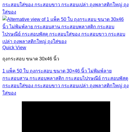
Quick View
ถุงกระสอบ ขนาด 30x46 นิ้ว
1 แพ็ค 50 ใบ ถุงกระสอบ ขนาด 30×46 นิ้ว ไม่พิมพ์ลาย
กระสอบสาน กระสอบพลาสติก กระสอบไปรษณีย์ กระสอบพัสดุ
กระสอบใส่ของ กระสอบขาว กระสอบเปล่า ถุงพลาสติกใหญ่ ถุง
ใส่ของ