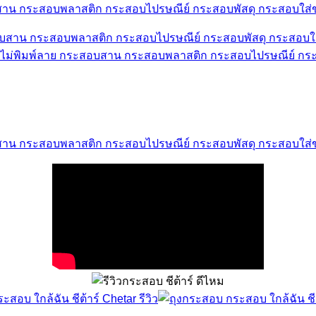
อบสาน กระสอบพลาสติก กระสอบไปรษณีย์ กระสอบพัสดุ กระสอบใส่
อบสาน กระสอบพลาสติก กระสอบไปรษณีย์ กระสอบพัสดุ กระสอบใส่