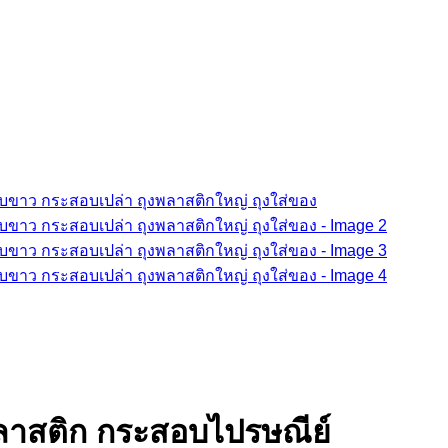
ลาสติก กระสอบไปรษณีย์