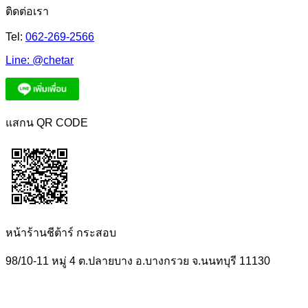
ติดต่อเรา
Tel:
062-269-2566
Line:
@chetar
แสกน QR CODE
หน้าร้านชีต้าร์ กระสอบ
98/10-11 หมู่ 4 ต.ปลายบาง อ.บางกรวย จ.นนทบุรี 11130