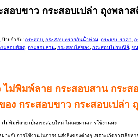
ะสอบขาว กระสอบเปล่า ถุงพลาสติ
ว
ป้ายกำกับ:
กระสอบ
,
กระสอบ ทรายกันน้ําท่วม
,
กระสอบ ราคา
,
ก
กระสอบพัสดุ
,
กระสอบสาน
,
กระสอบใส่ของ
,
กระสอบไปรษณีย์
,
ขน
ว ไม่พิมพ์ลาย กระสอบสาน กระ
ของ กระสอบขาว กระสอบเปล่า ถุ
ม่พิมพ์ลาย เป็นกระสอบใหม่ ไม่เคยผ่านการใช้งานค่ะ
กับการใช้งานในการขนส่งสิ่งของต่างๆ เพราะเกิดการเสียหายน้อย