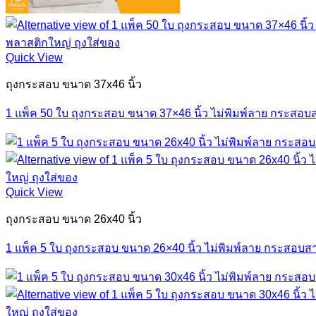
Quick View
ถุงกระสอบ ขนาด 37x46 นิ้ว
1 แพ็ค 50 ใบ ถุงกระสอบ ขนาด 37×46 นิ้ว ไม่พิมพ์ลาย กระส
Quick View
ถุงกระสอบ ขนาด 26x40 นิ้ว
1 แพ็ค 5 ใบ ถุงกระสอบ ขนาด 26×40 นิ้ว ไม่พิมพ์ลาย กระสอ