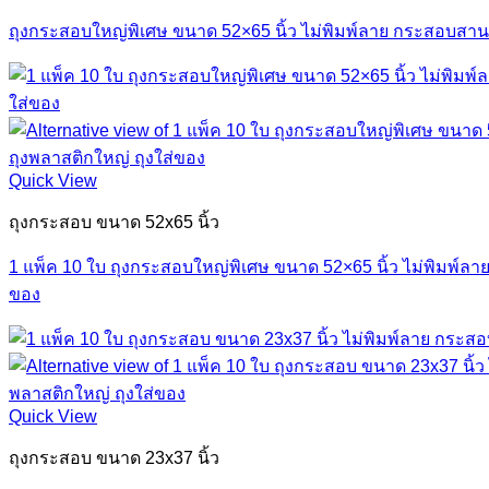
ถุงกระสอบใหญ่พิเศษ ขนาด 52×65 นิ้ว ไม่พิมพ์ลาย กระสอบส
Quick View
ถุงกระสอบ ขนาด 52x65 นิ้ว
1 แพ็ค 10 ใบ ถุงกระสอบใหญ่พิเศษ ขนาด 52×65 นิ้ว ไม่พิมพ
ของ
Quick View
ถุงกระสอบ ขนาด 23x37 นิ้ว