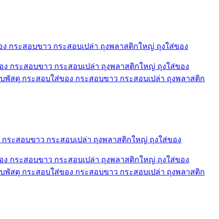
อง กระสอบขาว กระสอบเปล่า ถุงพลาสติกใหญ่ ถุงใส่ของ
 กระสอบขาว กระสอบเปล่า ถุงพลาสติกใหญ่ ถุงใส่ของ