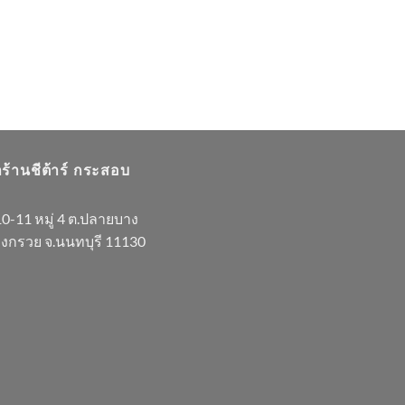
าร้านชีต้าร์ กระสอบ
0-11 หมู่ 4 ต.ปลายบาง
งกรวย จ.นนทบุรี 11130