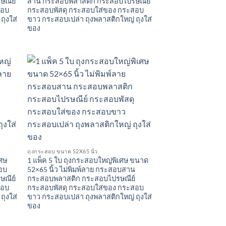
ษณีย์
สาน กระสอบพลาสติก กระสอบไปรษณีย์
สอบ
กระสอบพัสดุ กระสอบใส่ของ กระสอบ
ถุงใส่
ขาว กระสอบเปล่า ถุงพลาสติกใหญ่ ถุงใส่
ของ
ถุงกระสอบ ขนาด 52X65 นิ้ว
เศษ
1 แพ็ค 5 ใบ ถุงกระสอบใหญ่พิเศษ ขนาด
สอบ
52×65 นิ้ว ไม่พิมพ์ลาย กระสอบสาน
ษณีย์
กระสอบพลาสติก กระสอบไปรษณีย์
สอบ
กระสอบพัสดุ กระสอบใส่ของ กระสอบ
ถุงใส่
ขาว กระสอบเปล่า ถุงพลาสติกใหญ่ ถุงใส่
ของ