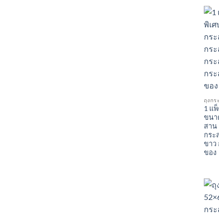
ถุงกร
1 แพ
ขนาด
สาน 
กระส
ขาว 
ของ