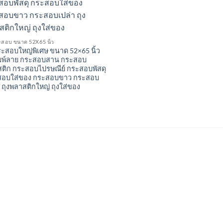
ะสอบ ขนาด 52X65 นิ้ว
ระสอบใหญ่พิเศษ ขนาด 52×65 นิ้ว
ิมพ์ลาย กระสอบสาน กระสอบ
ติก กระสอบไปรษณีย์ กระสอบพัสดุ
สอบใส่ของ กระสอบขาว กระสอบ
า ถุงพลาสติกใหญ่ ถุงใส่ของ