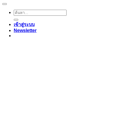
ค้นหา:
เข้าสู่ระบบ
Newsletter