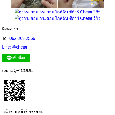
ติดต่อเรา
Tel:
062-269-2566
Line:
@chetar
แสกน QR CODE
หน้าร้านชีต้าร์ กระสอบ