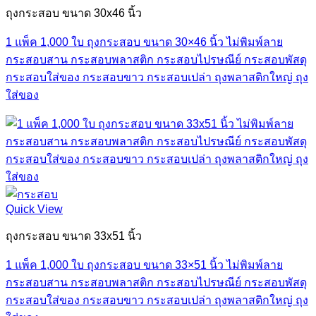
ถุงกระสอบ ขนาด 30x46 นิ้ว
1 แพ็ค 1,000 ใบ ถุงกระสอบ ขนาด 30×46 นิ้ว ไม่พิมพ์ลาย
กระสอบสาน กระสอบพลาสติก กระสอบไปรษณีย์ กระสอบพัสดุ
กระสอบใส่ของ กระสอบขาว กระสอบเปล่า ถุงพลาสติกใหญ่ ถุง
ใส่ของ
Quick View
ถุงกระสอบ ขนาด 33x51 นิ้ว
1 แพ็ค 1,000 ใบ ถุงกระสอบ ขนาด 33×51 นิ้ว ไม่พิมพ์ลาย
กระสอบสาน กระสอบพลาสติก กระสอบไปรษณีย์ กระสอบพัสดุ
กระสอบใส่ของ กระสอบขาว กระสอบเปล่า ถุงพลาสติกใหญ่ ถุง