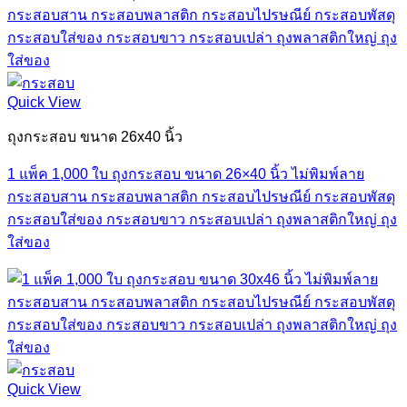
Quick View
ถุงกระสอบ ขนาด 26x40 นิ้ว
1 แพ็ค 1,000 ใบ ถุงกระสอบ ขนาด 26×40 นิ้ว ไม่พิมพ์ลาย
กระสอบสาน กระสอบพลาสติก กระสอบไปรษณีย์ กระสอบพัสดุ
กระสอบใส่ของ กระสอบขาว กระสอบเปล่า ถุงพลาสติกใหญ่ ถุง
ใส่ของ
Quick View