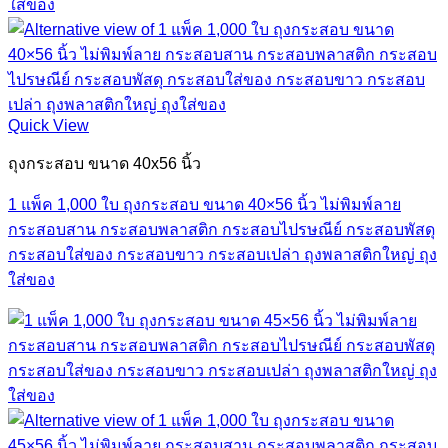
Quick View
ถุงกระสอบ ขนาด 40x56 นิ้ว
1 แพ็ค 1,000 ใบ ถุงกระสอบ ขนาด 40×56 นิ้ว ไม่พิมพ์ลาย
กระสอบสาน กระสอบพลาสติก กระสอบไปรษณีย์ กระสอบพัสดุ
กระสอบใส่ของ กระสอบขาว กระสอบเปล่า ถุงพลาสติกใหญ่ ถุง
ใส่ของ