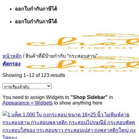
ข้าม
ออกใบกำกับภาษีได้
ไป
ออกใบกำกับภาษีได้
ยัง
เนื้อหา
หน้าหลัก
/
สินค้าที่มีป้ายกำกับ “กระสอบสาน”
คัดกรอง
Showing 1–12 of 123 results
You need to assign Widgets to
"Shop Sidebar"
in
Appearance > Widgets
to show anything here