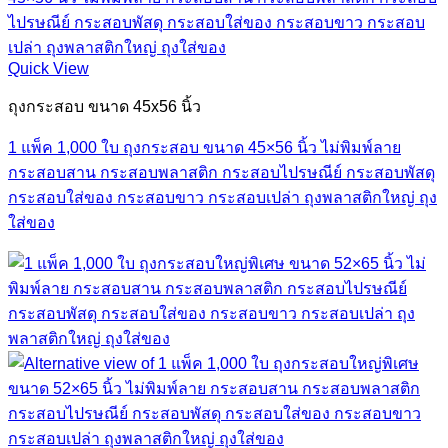
Quick View
ถุงกระสอบ ขนาด 45x56 นิ้ว
1 แพ็ค 1,000 ใบ ถุงกระสอบ ขนาด 45×56 นิ้ว ไม่พิมพ์ลาย
กระสอบสาน กระสอบพลาสติก กระสอบไปรษณีย์ กระสอบพัสดุ
กระสอบใส่ของ กระสอบขาว กระสอบเปล่า ถุงพลาสติกใหญ่ ถุง
ใส่ของ