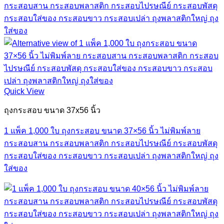
Quick View
ถุงกระสอบ ขนาด 37x56 นิ้ว
1 แพ็ค 1,000 ใบ ถุงกระสอบ ขนาด 37×56 นิ้ว ไม่พิมพ์ลาย
กระสอบสาน กระสอบพลาสติก กระสอบไปรษณีย์ กระสอบพัสดุ
กระสอบใส่ของ กระสอบขาว กระสอบเปล่า ถุงพลาสติกใหญ่ ถุง
ใส่ของ