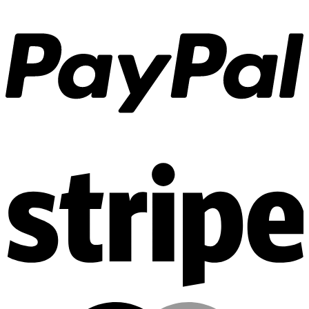
P
S
M