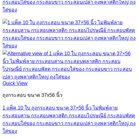
กระสอบใส่ของ กระสอบขาว กระสอบเปล่า ถุงพลาสติกใหญ่ ถุง
ใส่ของ
Quick View
ถุงกระสอบ ขนาด 37x56 นิ้ว
1 แพ็ค 10 ใบ ถุงกระสอบ ขนาด 37×56 นิ้ว ไม่พิมพ์ลาย
กระสอบสาน กระสอบพลาสติก กระสอบไปรษณีย์ กระสอบพัสดุ
กระสอบใส่ของ กระสอบขาว กระสอบเปล่า ถุงพลาสติกใหญ่ ถุง
ใส่ของ