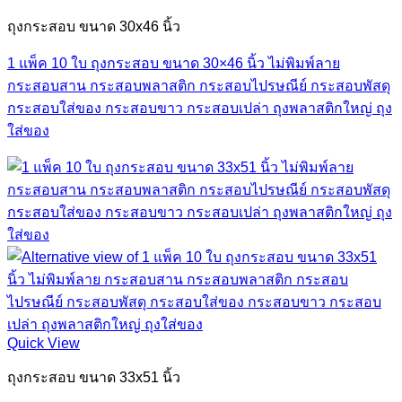
ถุงกระสอบ ขนาด 30x46 นิ้ว
1 แพ็ค 10 ใบ ถุงกระสอบ ขนาด 30×46 นิ้ว ไม่พิมพ์ลาย
กระสอบสาน กระสอบพลาสติก กระสอบไปรษณีย์ กระสอบพัสดุ
กระสอบใส่ของ กระสอบขาว กระสอบเปล่า ถุงพลาสติกใหญ่ ถุง
ใส่ของ
Quick View
ถุงกระสอบ ขนาด 33x51 นิ้ว