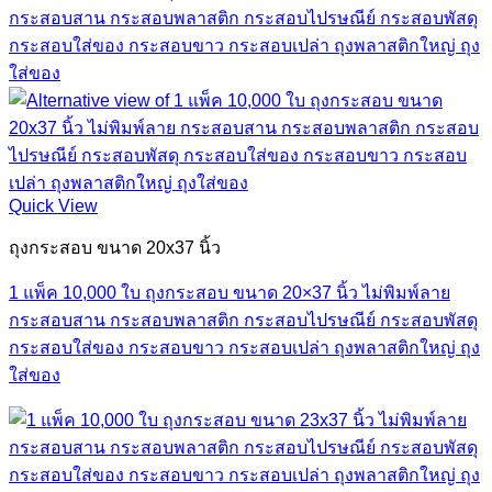
Quick View
ถุงกระสอบ ขนาด 20x37 นิ้ว
1 แพ็ค 10,000 ใบ ถุงกระสอบ ขนาด 20×37 นิ้ว ไม่พิมพ์ลาย
กระสอบสาน กระสอบพลาสติก กระสอบไปรษณีย์ กระสอบพัสดุ
กระสอบใส่ของ กระสอบขาว กระสอบเปล่า ถุงพลาสติกใหญ่ ถุง
ใส่ของ