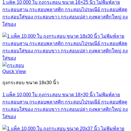
1 แพ็ค 10,000 ใบ ถุงกระสอบ ขนาด 16×25 นิ้ว ไม่พิมพ์ลาย
กระสอบสาน กระสอบพลาสติก กระสอบไปรษณีย์ กระสอบพัสดุ
กระสอบใส่ของ กระสอบขาว กระสอบเปล่า ถุงพลาสติกใหญ่ ถุง
ใส่ของ
Quick View
ถุงกระสอบ ขนาด 18x30 นิ้ว
1 แพ็ค 10,000 ใบ ถุงกระสอบ ขนาด 18×30 นิ้ว ไม่พิมพ์ลาย
กระสอบสาน กระสอบพลาสติก กระสอบไปรษณีย์ กระสอบพัสดุ
กระสอบใส่ของ กระสอบขาว กระสอบเปล่า ถุงพลาสติกใหญ่ ถุง
ใส่ของ