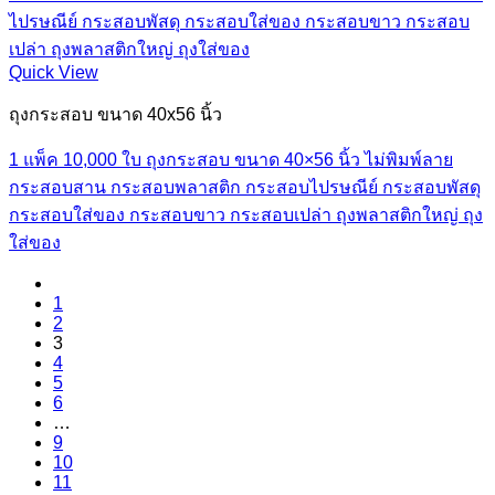
Quick View
ถุงกระสอบ ขนาด 40x56 นิ้ว
1 แพ็ค 10,000 ใบ ถุงกระสอบ ขนาด 40×56 นิ้ว ไม่พิมพ์ลาย
กระสอบสาน กระสอบพลาสติก กระสอบไปรษณีย์ กระสอบพัสดุ
กระสอบใส่ของ กระสอบขาว กระสอบเปล่า ถุงพลาสติกใหญ่ ถุง
ใส่ของ
1
2
3
4
5
6
…
9
10
11