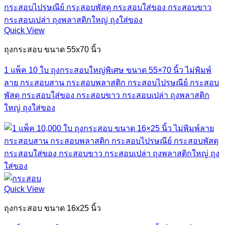
Quick View
ถุงกระสอบ ขนาด 55x70 นิ้ว
1 แพ็ค 10 ใบ ถุงกระสอบใหญ่พิเศษ ขนาด 55×70 นิ้ว ไม่พิมพ์
ลาย กระสอบสาน กระสอบพลาสติก กระสอบไปรษณีย์ กระสอบ
พัสดุ กระสอบใส่ของ กระสอบขาว กระสอบเปล่า ถุงพลาสติก
ใหญ่ ถุงใส่ของ
Quick View
ถุงกระสอบ ขนาด 16x25 นิ้ว