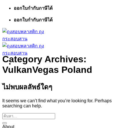
ข้าม
ออกใบกำกับภาษีได้
ไป
ออกใบกำกับภาษีได้
ยัง
เนื้อหา
Category Archives:
VulkanVegas Poland
ไม่พบผลลัพธ์ใดๆ
It seems we can’t find what you’re looking for. Perhaps
searching can help.
About