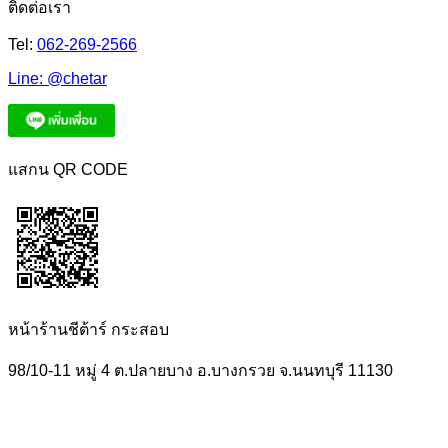
ติดต่อเรา
Tel:
062-269-2566
Line:
@chetar
แสกน QR CODE
หน้าร้านชีต้าร์ กระสอบ
98/10-11 หมู่ 4 ต.ปลายบาง อ.บางกรวย จ.นนทบุรี 11130