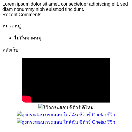
Lorem ipsum dolor sit amet, consectetuer adipiscing elit, sed
diam nonummy nibh euismod tincidunt.
Recent Comments
หมวดหมู่
ไม่มีหมวดหมู่
คลังเก็บ