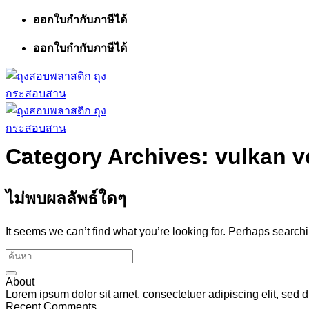
ข้าม
ออกใบกำกับภาษีได้
ไป
ออกใบกำกับภาษีได้
ยัง
เนื้อหา
Category Archives:
vulkan v
ไม่พบผลลัพธ์ใดๆ
It seems we can’t find what you’re looking for. Perhaps search
About
Lorem ipsum dolor sit amet, consectetuer adipiscing elit, se
Recent Comments