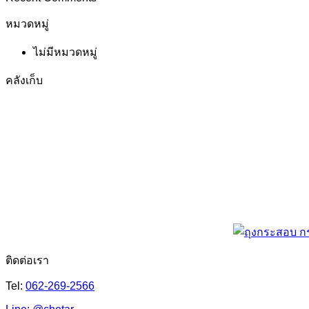
หมวดหมู่
ไม่มีหมวดหมู่
คลังเก็บ
ติดต่อเรา
Tel:
062-269-2566