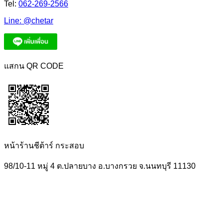
Tel:
062-269-2566
Line:
@chetar
แสกน QR CODE
หน้าร้านชีต้าร์ กระสอบ
98/10-11 หมู่ 4 ต.ปลายบาง อ.บางกรวย จ.นนทบุรี 11130