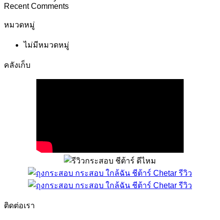
Recent Comments
หมวดหมู่
ไม่มีหมวดหมู่
คลังเก็บ
ติดต่อเรา