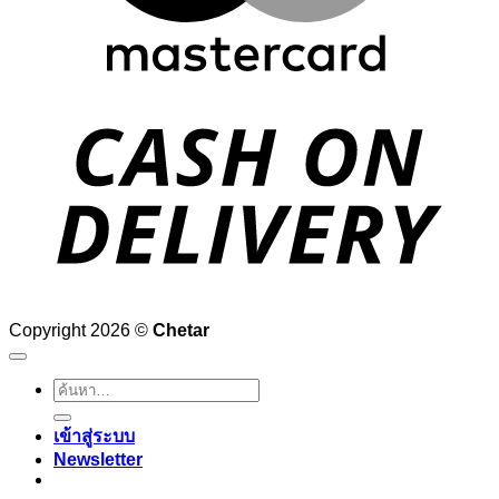
D
Copyright 2026 ©
Chetar
ค้นหา:
เข้าสู่ระบบ
Newsletter