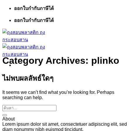
ข้าม
ออกใบกำกับภาษีได้
ไป
ออกใบกำกับภาษีได้
ยัง
เนื้อหา
Category Archives:
plinko
ไม่พบผลลัพธ์ใดๆ
It seems we can’t find what you’re looking for. Perhaps
searching can help.
About
Lorem ipsum dolor sit amet, consectetuer adipiscing elit, sed
diam nonummy nibh euismod tincidunt.