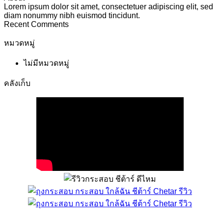
Lorem ipsum dolor sit amet, consectetuer adipiscing elit, sed
diam nonummy nibh euismod tincidunt.
Recent Comments
หมวดหมู่
ไม่มีหมวดหมู่
คลังเก็บ