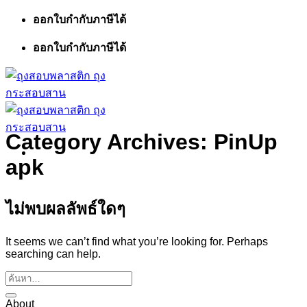
ข้าม
ออกใบกำกับภาษีได้
ไป
ออกใบกำกับภาษีได้
ยัง
เนื้อหา
Category Archives:
PinUp
apk
ไม่พบผลลัพธ์ใดๆ
It seems we can’t find what you’re looking for. Perhaps
searching can help.
About