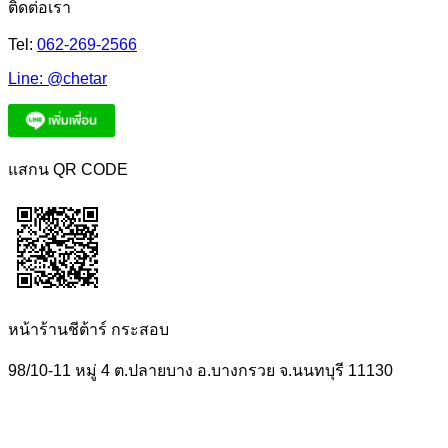
ติดต่อเรา
Tel:
062-269-2566
Line:
@chetar
แสกน QR CODE
หน้าร้านชีต้าร์ กระสอบ
98/10-11 หมู่ 4 ต.ปลายบาง อ.บางกรวย จ.นนทบุรี 11130