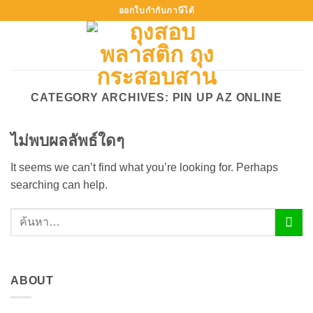
ข้าม
ออกใบกำกับภาษีได้
ไป
ยัง
เนื้อหา
CATEGORY ARCHIVES:
PIN UP AZ ONLINE
ไม่พบผลลัพธ์ใดๆ
It seems we can’t find what you’re looking for. Perhaps
searching can help.
ABOUT