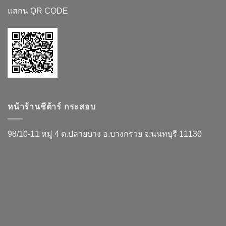
แสกน QR CODE
หน้าร้านชีต้าร์ กระสอบ
98/10-11 หมู่ 4 ต.ปลายบาง อ.บางกรวย จ.นนทบุรี 11130