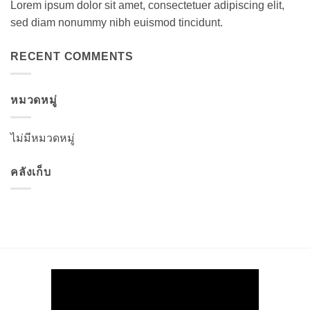
Lorem ipsum dolor sit amet, consectetuer adipiscing elit,
sed diam nonummy nibh euismod tincidunt.
RECENT COMMENTS
หมวดหมู่
ไม่มีหมวดหมู่
คลังเก็บ