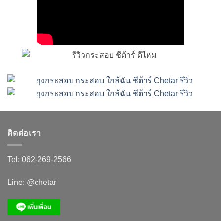
ติดต่อเรา
Tel:
062-269-2566
Line:
@chetar