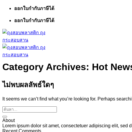
ข้าม
ออกใบกำกับภาษีได้
ไป
ออกใบกำกับภาษีได้
ยัง
เนื้อหา
Category Archives:
Hot New
ไม่พบผลลัพธ์ใดๆ
It seems we can’t find what you’re looking for. Perhaps search
About
Lorem ipsum dolor sit amet, consectetuer adipiscing elit, se
Recent Comments