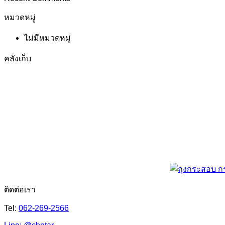
หมวดหมู่
ไม่มีหมวดหมู่
คลังเก็บ
ติดต่อเรา
Tel:
062-269-2566