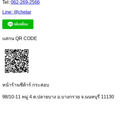
Tel:
062-269-2566
Line:
@chetar
แสกน QR CODE
หน้าร้านชีต้าร์ กระสอบ
98/10-11 หมู่ 4 ต.ปลายบาง อ.บางกรวย จ.นนทบุรี 11130