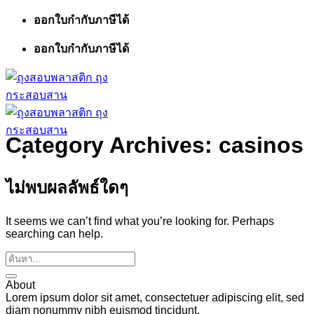
ข้าม
ออกใบกำกับภาษีได้
ไป
ออกใบกำกับภาษีได้
ยัง
เนื้อหา
Category Archives:
casinos
ไม่พบผลลัพธ์ใดๆ
It seems we can’t find what you’re looking for. Perhaps
searching can help.
About
Lorem ipsum dolor sit amet, consectetuer adipiscing elit, sed
diam nonummy nibh euismod tincidunt.