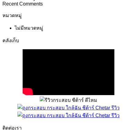
Recent Comments
หมวดหมู่
ไม่มีหมวดหมู่
คลังเก็บ
ติดต่อเรา