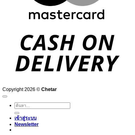
D
Copyright 2026 ©
Chetar
ค้นหา:
เข้าสู่ระบบ
Newsletter