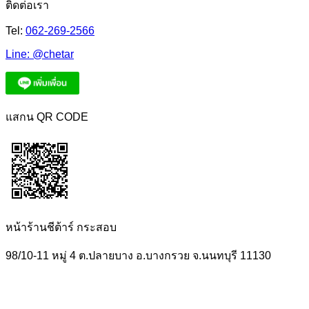
ติดต่อเรา
Tel:
062-269-2566
Line:
@chetar
แสกน QR CODE
หน้าร้านชีต้าร์ กระสอบ
98/10-11 หมู่ 4 ต.ปลายบาง อ.บางกรวย จ.นนทบุรี 11130