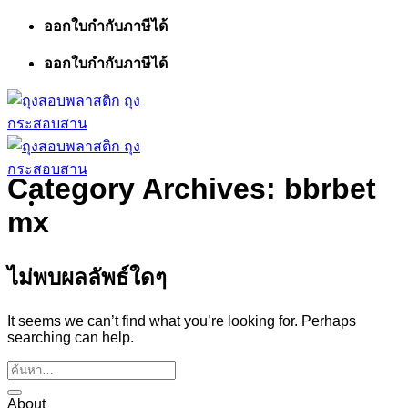
ข้าม
ออกใบกำกับภาษีได้
ไป
ออกใบกำกับภาษีได้
ยัง
เนื้อหา
Category Archives:
bbrbet
mx
ไม่พบผลลัพธ์ใดๆ
It seems we can’t find what you’re looking for. Perhaps
searching can help.
About