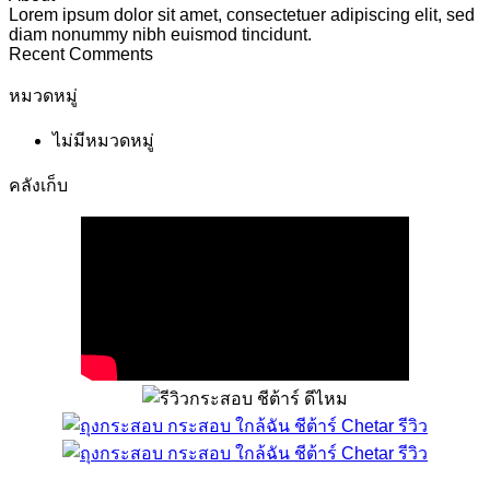
Lorem ipsum dolor sit amet, consectetuer adipiscing elit, sed
diam nonummy nibh euismod tincidunt.
Recent Comments
หมวดหมู่
ไม่มีหมวดหมู่
คลังเก็บ