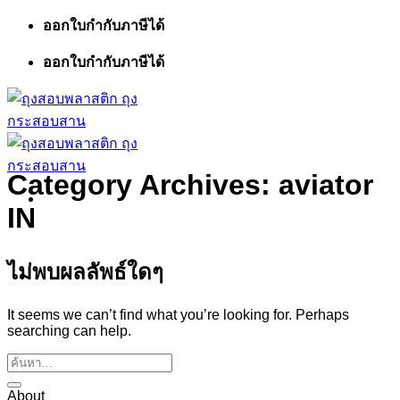
ข้าม
ออกใบกำกับภาษีได้
ไป
ออกใบกำกับภาษีได้
ยัง
เนื้อหา
Category Archives:
aviator
IN
ไม่พบผลลัพธ์ใดๆ
It seems we can’t find what you’re looking for. Perhaps
searching can help.
About