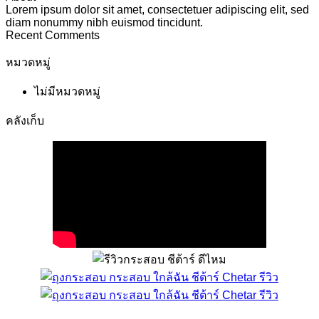
Lorem ipsum dolor sit amet, consectetuer adipiscing elit, sed
diam nonummy nibh euismod tincidunt.
Recent Comments
หมวดหมู่
ไม่มีหมวดหมู่
คลังเก็บ