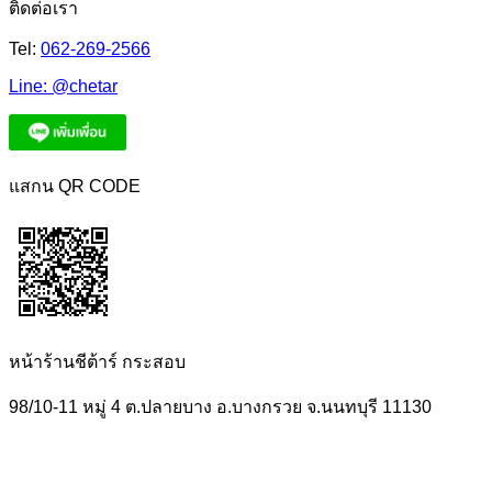
ติดต่อเรา
Tel:
062-269-2566
Line:
@chetar
แสกน QR CODE
หน้าร้านชีต้าร์ กระสอบ
98/10-11 หมู่ 4 ต.ปลายบาง อ.บางกรวย จ.นนทบุรี 11130