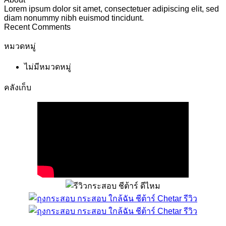
Lorem ipsum dolor sit amet, consectetuer adipiscing elit, sed
diam nonummy nibh euismod tincidunt.
Recent Comments
หมวดหมู่
ไม่มีหมวดหมู่
คลังเก็บ