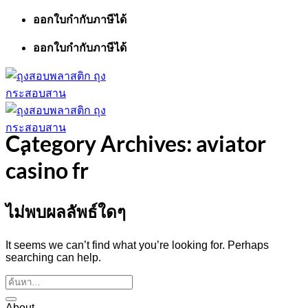
ออกใบกำกับภาษีได้
ข้าม
ไป
ออกใบกำกับภาษีได้
ยัง
เนื้อหา
Category Archives:
aviator
casino fr
ไม่พบผลลัพธ์ใดๆ
It seems we can’t find what you’re looking for. Perhaps
searching can help.
About