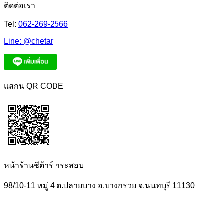
ติดต่อเรา
Tel:
062-269-2566
Line:
@chetar
แสกน QR CODE
หน้าร้านชีต้าร์ กระสอบ
98/10-11 หมู่ 4 ต.ปลายบาง อ.บางกรวย จ.นนทบุรี 11130